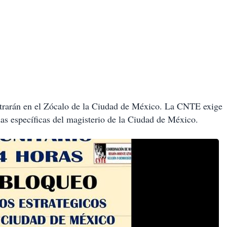
entrarán en el Zócalo de la Ciudad de México. La CNTE exige
as específicas del magisterio de la Ciudad de México.