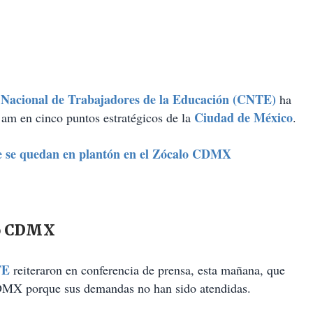
Nacional de Trabajadores de la Educación (CNTE)
ha
Ciudad de México
 am en cinco puntos estratégicos de la
.
 se quedan en plantón en el Zócalo CDMX
lo CDMX
TE
reiteraron en conferencia de prensa, esta mañana, que
DMX porque sus demandas no han sido atendidas.