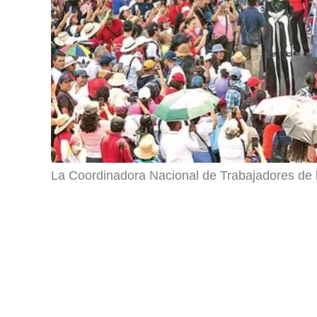
La Coordinadora Nacional de Trabajadores de