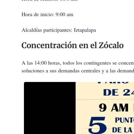
Hora de inicio: 9:00 am
Alcaldías participantes: Iztapalapa
Concentración en el Zócalo
A las 14:00 horas, todos los contingentes se conc
soluciones a sus demandas centrales y a las demand