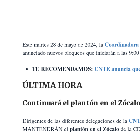
Coordinadora 
Este martes 28 de mayo de 2024, la
anunciado nuevos bloqueos que iniciarán a las 9:00
TE RECOMENDAMOS:
CNTE anuncia que
ÚLTIMA HORA
Continuará el plantón en el Zóca
CN
Dirigentes de las diferentes delegaciones de la
plantón en el Zócalo
MANTENDRÁN el
de la C