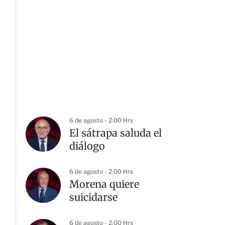
6 de agosto - 2:00 Hrs
El sátrapa saluda el
diálogo
6 de agosto - 2:00 Hrs
Morena quiere
suicidarse
6 de agosto - 2:00 Hrs