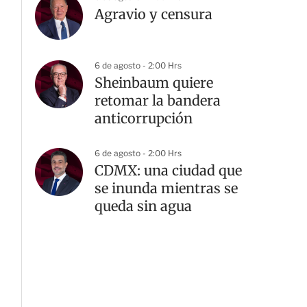
Agravio y censura
6 de agosto - 2:00 Hrs
Sheinbaum quiere
retomar la bandera
anticorrupción
6 de agosto - 2:00 Hrs
CDMX: una ciudad que
se inunda mientras se
queda sin agua