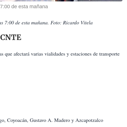
s 7:00 de esta mañana
las 7:00 de esta mañana. Foto: Ricardo Vitela
a CNTE
 que afectará varias vialidades y estaciones de transporte
lgo, Coyoacán, Gustavo A. Madero y Azcapotzalco