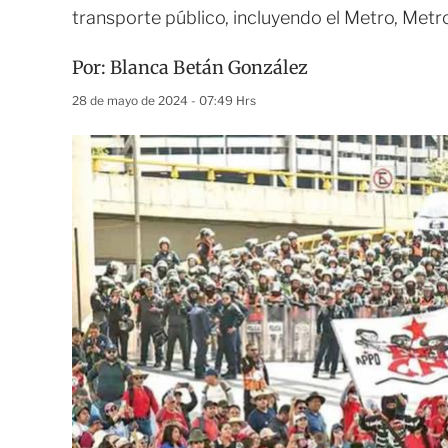
transporte público, incluyendo el Metro, Metr
Por:
Blanca Betán González
28 de mayo de 2024 - 07:49 Hrs