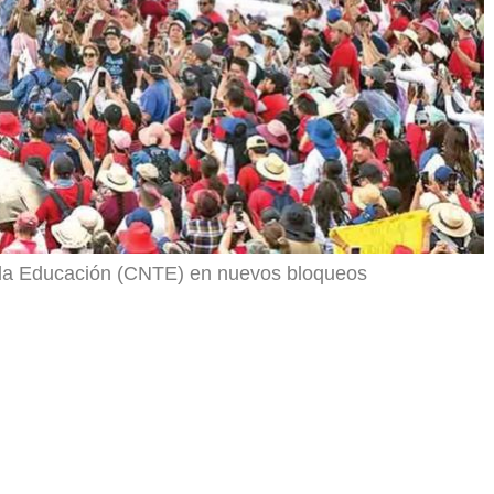
 la Educación (CNTE) en nuevos bloqueos