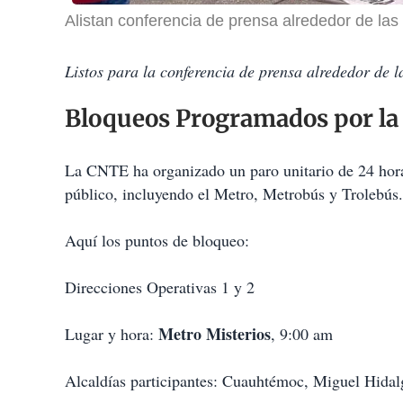
Alistan conferencia de prensa alrededor de la
Listos para la conferencia de prensa alrededor de 
Bloqueos Programados por l
La CNTE ha organizado un paro unitario de 24 horas
público, incluyendo el Metro, Metrobús y Trolebús.
Aquí los puntos de bloqueo:
Direcciones Operativas 1 y 2
Metro Misterios
Lugar y hora:
, 9:00 am
Alcaldías participantes: Cuauhtémoc, Miguel Hida