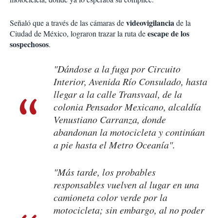
videovigilancia
Señaló que a través de las cámaras de
de la
escape de los
Ciudad de México, lograron trazar la ruta de
sospechosos
.
"Dándose a la fuga por Circuito
Interior, Avenida Río Consulado, hasta
llegar a la calle Transvaal, de la
colonia Pensador Mexicano, alcaldía
Venustiano Carranza, donde
abandonan la motocicleta y continúan
a pie hasta el Metro Oceanía".
"Más tarde, los probables
responsables vuelven al lugar en una
camioneta color verde por la
motocicleta; sin embargo, al no poder