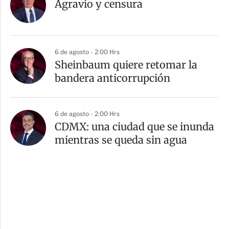
Agravio y censura
6 de agosto - 2:00 Hrs
Sheinbaum quiere retomar la
bandera anticorrupción
6 de agosto - 2:00 Hrs
CDMX: una ciudad que se inunda
mientras se queda sin agua