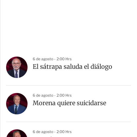
6 de agosto - 2:00 Hrs
El sátrapa saluda el diálogo
6 de agosto - 2:00 Hrs
Morena quiere suicidarse
6 de agosto - 2:00 Hrs