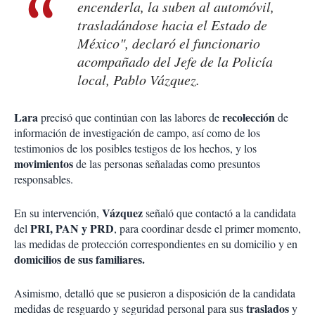
encenderla, la suben al automóvil,
trasladándose hacia el Estado de
México", declaró el funcionario
acompañado del Jefe de la Policía
local, Pablo Vázquez.
Lara
recolección
precisó que continúan con las labores de
de
información de investigación de campo, así como de los
testimonios de los posibles testigos de los hechos, y los
movimientos
de las personas señaladas como presuntos
responsables.
Vázquez
En su intervención,
señaló que contactó a la candidata
PRI, PAN y PRD
del
, para coordinar desde el primer momento,
las medidas de protección correspondientes en su domicilio y en
domicilios de sus familiares.
Asimismo, detalló que se pusieron a disposición de la candidata
traslados
medidas de resguardo y seguridad personal para sus
y