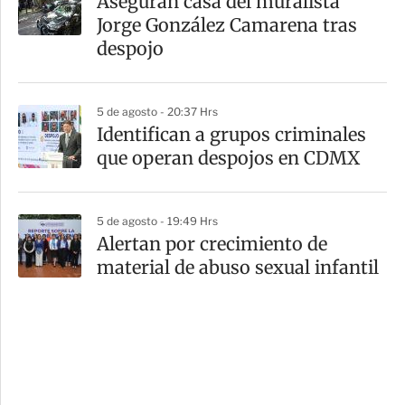
Aseguran casa del muralista
Jorge González Camarena tras
despojo
5 de agosto - 20:37 Hrs
Identifican a grupos criminales
que operan despojos en CDMX
5 de agosto - 19:49 Hrs
Alertan por crecimiento de
material de abuso sexual infantil