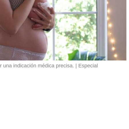
 una indicación médica precisa.
Especial