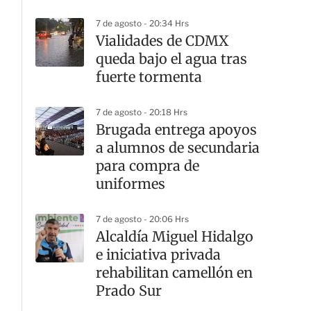
7 de agosto - 20:34 Hrs
Vialidades de CDMX
queda bajo el agua tras
fuerte tormenta
7 de agosto - 20:18 Hrs
Brugada entrega apoyos
a alumnos de secundaria
para compra de
uniformes
7 de agosto - 20:06 Hrs
Alcaldía Miguel Hidalgo
e iniciativa privada
rehabilitan camellón en
Prado Sur