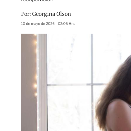
Por:
Georgina Olson
10 de mayo de 2026 - 02:06 Hrs