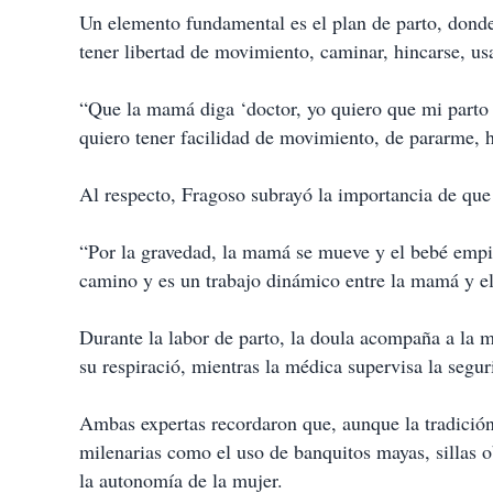
Un elemento fundamental es el plan de parto, donde 
tener libertad de movimiento, caminar, hincarse, usa
“Que la mamá diga ‘doctor, yo quiero que mi parto 
quiero tener facilidad de movimiento, de pararme, 
Al respecto, Fragoso subrayó la importancia de que
“Por la gravedad, la mamá se mueve y el bebé empie
camino y es un trabajo dinámico entre la mamá y el
Durante la labor de parto, la doula acompaña a la
su respiració, mientras la médica supervisa la segu
Ambas expertas recordaron que, aunque la tradición
milenarias como el uso de banquitos mayas, sillas o
la autonomía de la mujer.