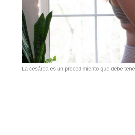
La cesárea es un procedimiento que debe tener