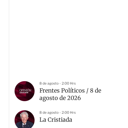
8 de agosto - 2:00 Hrs
Frentes Políticos / 8 de
agosto de 2026
8 de agosto - 2:00 Hrs
La Cristiada