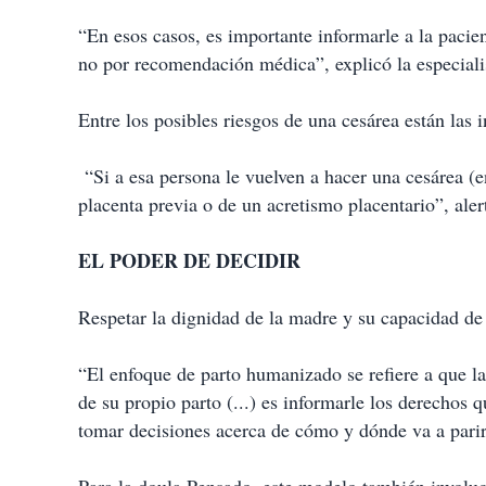
“En esos casos, es importante informarle a la pacien
no por recomendación médica”, explicó la especiali
Entre los posibles riesgos de una cesárea están las 
“Si a esa persona le vuelven a hacer una cesárea (
placenta previa o de un acretismo placentario”, aler
EL PODER DE DECIDIR
Respetar la dignidad de la madre y su capacidad de
“El enfoque de parto humanizado se refiere a que la
de su propio parto (...) es informarle los derechos 
tomar decisiones acerca de cómo y dónde va a parir