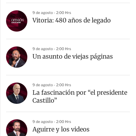
9 de agosto - 2:00 Hrs
Vitoria: 480 años de legado
9 de agosto - 2:00 Hrs
Un asunto de viejas páginas
9 de agosto - 2:00 Hrs
La fascinación por “el presidente
Castillo”
9 de agosto - 2:00 Hrs
Aguirre y los videos