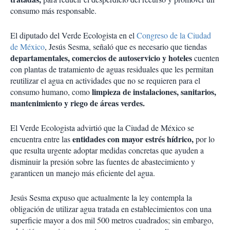
consumo más responsable.
El diputado del Verde Ecologista en el
Congreso de la Ciudad
de México
, Jesús Sesma, señaló que es necesario que tiendas
departamentales, comercios de autoservicio y hoteles
cuenten
con plantas de tratamiento de aguas residuales que les permitan
reutilizar el agua en actividades que no se requieren para el
limpieza de instalaciones, sanitarios,
consumo humano, como
mantenimiento y riego de áreas verdes.
El Verde Ecologista advirtió que la Ciudad de México se
entidades con mayor estrés hídrico,
encuentra entre las
por lo
que resulta urgente adoptar medidas concretas que ayuden a
disminuir la presión sobre las fuentes de abastecimiento y
garanticen un manejo más eficiente del agua.
Jesús Sesma expuso que actualmente la ley contempla la
obligación de utilizar agua tratada en establecimientos con una
superficie mayor a dos mil 500 metros cuadrados; sin embargo,