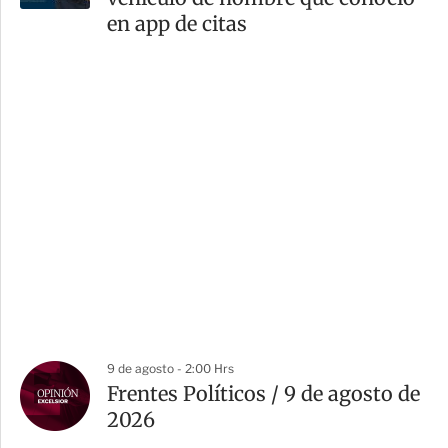
en app de citas
9 de agosto - 2:00 Hrs
Frentes Políticos / 9 de agosto de
2026