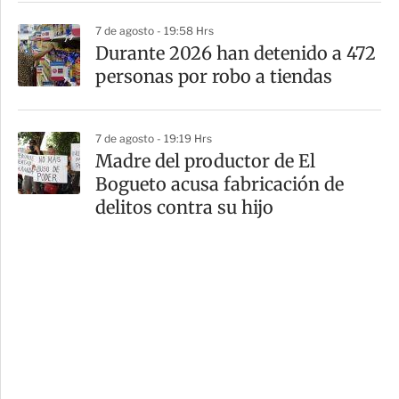
7 de agosto - 19:58 Hrs
Durante 2026 han detenido a 472
personas por robo a tiendas
7 de agosto - 19:19 Hrs
Madre del productor de El
Bogueto acusa fabricación de
delitos contra su hijo