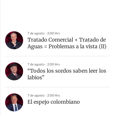
7 de agosto - 2:00 Hrs
Tratado Comercial + Tratado de
Aguas = Problemas a la vista (II)
7 de agosto - 2:00 Hrs
“Todos los sordos saben leer los
labios”
7 de agosto - 2:00 Hrs
El espejo colombiano