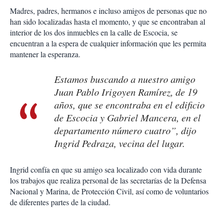
Madres, padres, hermanos e incluso amigos de personas que no
han sido localizadas hasta el momento, y que se encontraban al
interior de los dos inmuebles en la calle de Escocia, se
encuentran a la espera de cualquier información que les permita
mantener la esperanza.
Estamos buscando a nuestro amigo
Juan Pablo Irigoyen Ramírez, de 19
años, que se encontraba en el edificio
de Escocia y Gabriel Mancera, en el
departamento número cuatro”, dijo
Ingrid Pedraza, vecina del lugar.
Ingrid confía en que su amigo sea localizado con vida durante
los trabajos que realiza personal de las secretarías de la Defensa
Nacional y Marina, de Protección Civil, así como de voluntarios
de diferentes partes de la ciudad.