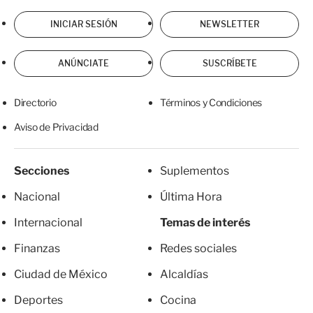
INICIAR SESIÓN
NEWSLETTER
ANÚNCIATE
SUSCRÍBETE
Directorio
Términos y Condiciones
Aviso de Privacidad
Secciones
Suplementos
Nacional
Última Hora
Internacional
Temas de interés
Finanzas
Redes sociales
Ciudad de México
Alcaldías
Deportes
Cocina