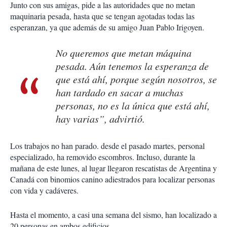
Junto con sus amigas, pide a las autoridades que no metan
maquinaria pesada, hasta que se tengan agotadas todas las
esperanzan, ya que además de su amigo Juan Pablo Irigoyen.
No queremos que metan máquina
pesada. Aún tenemos la esperanza de
que está ahí, porque según nosotros, se
han tardado en sacar a muchas
personas, no es la única que está ahí,
hay varias”, advirtió.
Los trabajos no han parado. desde el pasado martes, personal
especializado, ha removido escombros. Incluso, durante la
mañana de este lunes, al lugar llegaron rescatistas de Argentina y
Canadá con binomios canino adiestrados para localizar personas
con vida y cadáveres.
Hasta el momento, a casi una semana del sismo, han localizado a
20 personas en ambos edificios.