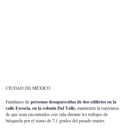
CIUDAD DE MÉXICO
personas desaparecidas de dos edificios en la
Familiares de
calle Escocia, en la colonia Del Valle,
mantienen la esperanza
de que sean encontrados con vida durante los trabajos de
búsqueda por el sismo de 7.1 grados del pasado martes.