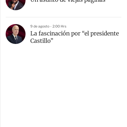
9 de agosto - 2:00 Hrs
La fascinación por “el presidente
Castillo”