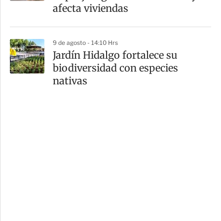
afecta viviendas
9 de agosto - 14:10 Hrs
Jardín Hidalgo fortalece su
biodiversidad con especies
nativas