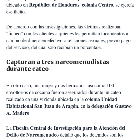
República de Honduras
colonia
Centro
ubicado en
,
, se ejercía
ese ilícito.
De acuerdo con las investigaciones, las víctimas realizaban
“ficheo” con los clientes a quienes les permitían tocamientos a
cambio de dinero en efectivo o relaciones sexuales, previo pago
del servicio, del cual sólo recibían un porcentaje.
Capturan a tres narcomenudistas
durante cateo
En otro caso, una mujer y dos hermanos, así como 100
envoltorios de cocaína fueron asegurados durante un cateo
colonia Unidad
realizado en una vivienda ubicada en la
Habitacional San Juan de Aragón
delegación Gustavo
, en la
A. Madero
.
Fiscalía Central de Investigación para la Atención del
La
Delito de Narcomenudeo
detalló que los detenidos son los