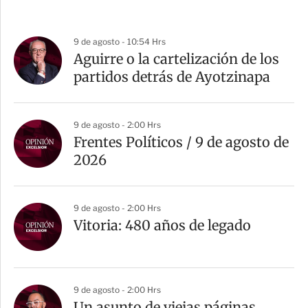
9 de agosto - 10:54 Hrs
Aguirre o la cartelización de los
partidos detrás de Ayotzinapa
9 de agosto - 2:00 Hrs
Frentes Políticos / 9 de agosto de
2026
9 de agosto - 2:00 Hrs
Vitoria: 480 años de legado
9 de agosto - 2:00 Hrs
Un asunto de viejas páginas