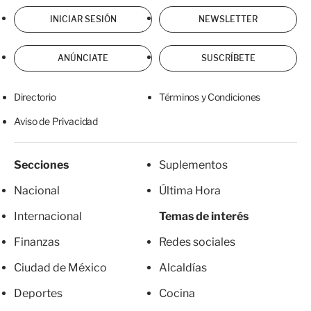
INICIAR SESIÓN
NEWSLETTER
ANÚNCIATE
SUSCRÍBETE
Directorio
Términos y Condiciones
Aviso de Privacidad
Secciones
Suplementos
Nacional
Última Hora
Internacional
Temas de interés
Finanzas
Redes sociales
Ciudad de México
Alcaldías
Deportes
Cocina