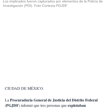
Los implicados fueron capturados por elementos de la Policía de
Investigación (PDI). Foto Cortesía PGJDF
CIUDAD DE MÉXICO.
Procuraduría General de Justicia del Distrito Federal
La
PGJDF
explotaban
(
) informó que tres personas que