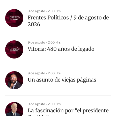
9 de agosto - 2:00 Hrs
Frentes Políticos / 9 de agosto de
2026
9 de agosto - 2:00 Hrs
Vitoria: 480 años de legado
9 de agosto - 2:00 Hrs
Un asunto de viejas páginas
9 de agosto - 2:00 Hrs
La fascinación por “el presidente