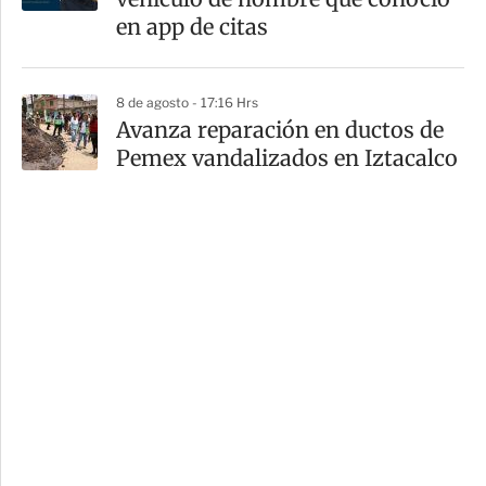
en app de citas
8 de agosto - 17:16 Hrs
Avanza reparación en ductos de
Pemex vandalizados en Iztacalco