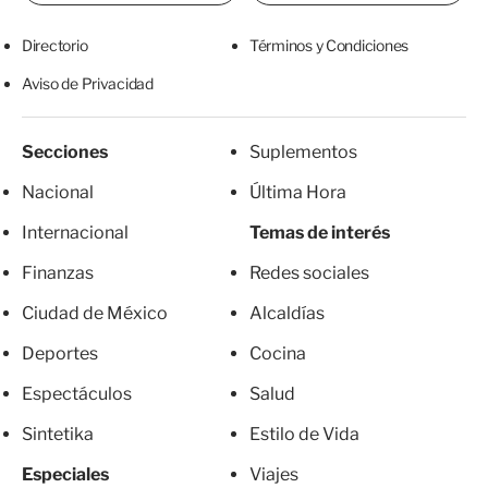
Directorio
Términos y Condiciones
Aviso de Privacidad
Secciones
Suplementos
Nacional
Última Hora
Internacional
Temas de interés
Finanzas
Redes sociales
Ciudad de México
Alcaldías
Deportes
Cocina
Espectáculos
Salud
Sintetika
Estilo de Vida
Especiales
Viajes