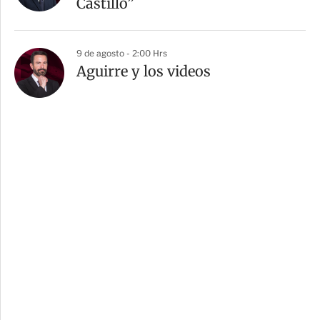
Castillo”
9 de agosto - 2:00 Hrs
Aguirre y los videos