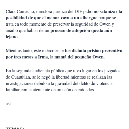
no satanizar la
Clara Camacho, directora jurídica del DIF pidió
posibilidad de que el menor vaya a un albergue
porque se
trata en todo momento de preservar la seguridad de Owen y
proceso de adopción queda aún
añadió que hablar de un
lejano
.
dictada prisión preventiva
Mientras tanto, este miércoles le fue
por tres meses a Irma
mamá del pequeño Owen
, la
.
En la segunda audiencia pública que tuvo lugar en los juzgados
de Cuautitlán, se le negó la libertad mientras se realizan las
investigaciones debido a la gravedad del delito de violencia
familiar con la atenuante de omisión de cuidados.
asj