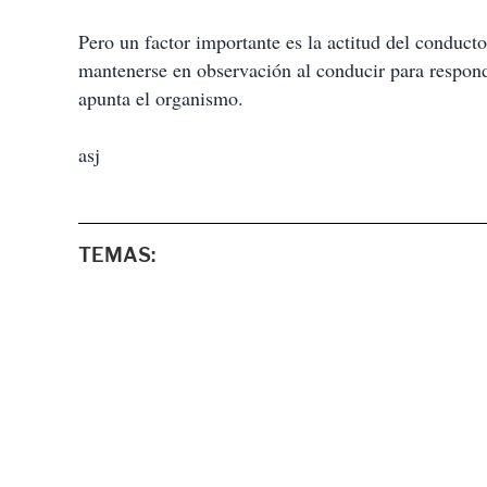
Pero un factor importante es la actitud del conducto
mantenerse en observación al conducir para respond
apunta el organismo.
asj
TEMAS: