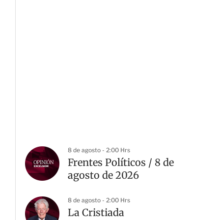
8 de agosto - 2:00 Hrs
Frentes Políticos / 8 de
agosto de 2026
8 de agosto - 2:00 Hrs
La Cristiada