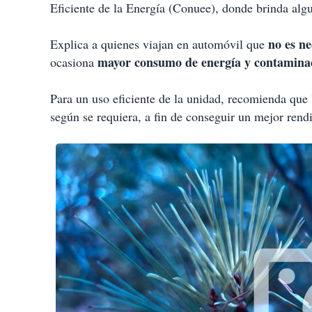
Eficiente de la Energía (Conuee), donde brinda alg
no es ne
Explica a quienes viajan en automóvil que
mayor consumo de energía y contamina
ocasiona
Para un uso eficiente de la unidad, recomienda que
según se requiera, a fin de conseguir un mejor rend