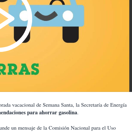
da vacacional de Semana Santa, la Secretaría de Energía
endaciones para ahorrar gasolina
.
ifunde un mensaje de la Comisión Nacional para el Uso