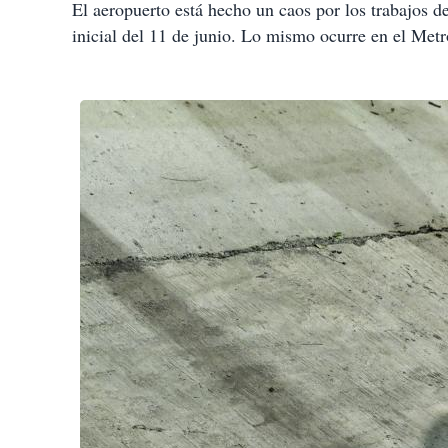
El aeropuerto está hecho un caos por los trabajos d
inicial del 11 de junio. Lo mismo ocurre en el Metro