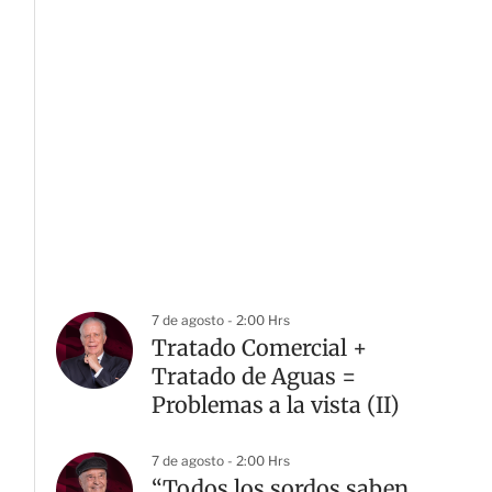
7 de agosto - 2:00 Hrs
Tratado Comercial +
Tratado de Aguas =
Problemas a la vista (II)
7 de agosto - 2:00 Hrs
“Todos los sordos saben