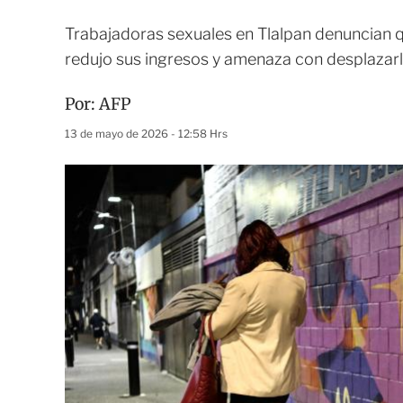
Trabajadoras sexuales en Tlalpan denuncian q
redujo sus ingresos y amenaza con desplazarl
Por:
AFP
13 de mayo de 2026 - 12:58 Hrs