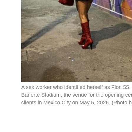
A sex worker who identified herself as Flor, 55
Banorte Stadium, the venue for the opening ce
clients in Mexico City on May 5, 2026. (Photo