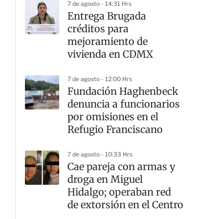
7 de agosto - 14:31 Hrs
Entrega Brugada
créditos para
mejoramiento de
vivienda en CDMX
7 de agosto - 12:00 Hrs
Fundación Haghenbeck
denuncia a funcionarios
por omisiones en el
Refugio Franciscano
7 de agosto - 10:33 Hrs
Cae pareja con armas y
droga en Miguel
Hidalgo; operaban red
de extorsión en el Centro