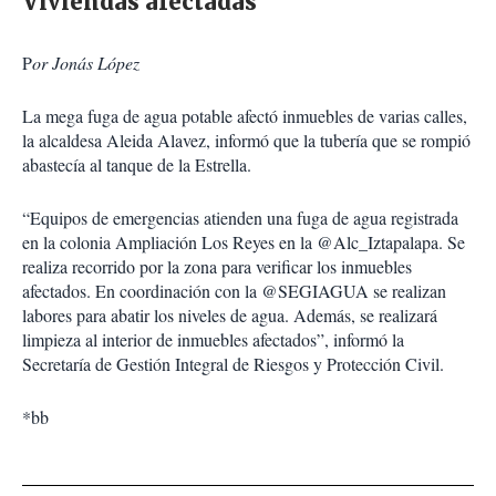
Viviendas afectadas
P
or Jonás López
La mega fuga de agua potable afectó inmuebles de varias calles,
la alcaldesa Aleida Alavez, informó que la tubería que se rompió
abastecía al tanque de la Estrella.
“Equipos de emergencias atienden una fuga de agua registrada
en la colonia Ampliación Los Reyes en la @Alc_Iztapalapa. Se
realiza recorrido por la zona para verificar los inmuebles
afectados. En coordinación con la @SEGIAGUA se realizan
labores para abatir los niveles de agua. Además, se realizará
limpieza al interior de inmuebles afectados”, informó la
Secretaría de Gestión Integral de Riesgos y Protección Civil.
*bb