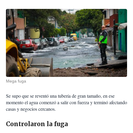
Mega fuga
Se supo que se reventó una tubería de gran tamaño, en ese
momento el agua comenzó a salir con fuerza y terminó afectando
casas y negocios cercanos.
Controlaron la fuga