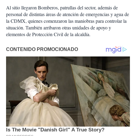
Al sitio llegaron Bomberos, patrullas del sector, además de
personal de distintas áreas de atención de emergencias y agua de
la CDMX, quienes comenzaron las maniobras para controlar la
situación. También arribaron otras unidades de apoyo y
elementos de Protección Civil de la alcaldía.