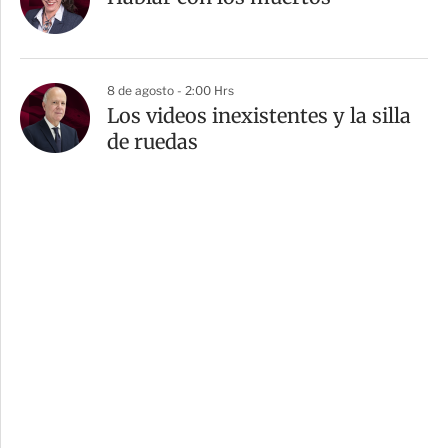
8 de agosto - 2:00 Hrs
Los videos inexistentes y la silla
de ruedas