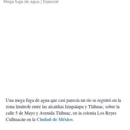
Mega fuga de agua
Especial
Una mega fuga de agua que casi parecía un río se registró en la
zona limítrofe entre las alcaldías Iztapalapa y Tláhuac, sobre la
calle 5 de Mayo y Avenida Tláhuac, en la colonia Los Reyes
Ciudad de México
Culhuacán en la
.