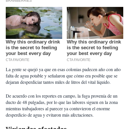
La gente se quejó ya que en esas colonias padecen año con año
falta de agua potable y señalaron que cómo era posible que se
dejaran desperdiciar tantos miles de litros del vital líquido.
De acuerdo con los reportes en campo, la fuga provenía de un
ducto de 48 pulgadas, por lo que las labores siguen en la zona
mientras trabajadores al parecer ya contuvieron el enorme
desperdicio de agua y evitaron más afectaciones.