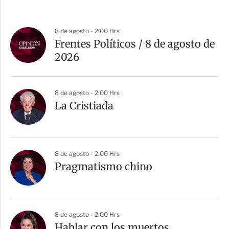
8 de agosto - 2:00 Hrs
Frentes Políticos / 8 de agosto de
2026
8 de agosto - 2:00 Hrs
La Cristiada
8 de agosto - 2:00 Hrs
Pragmatismo chino
8 de agosto - 2:00 Hrs
Hablar con los muertos