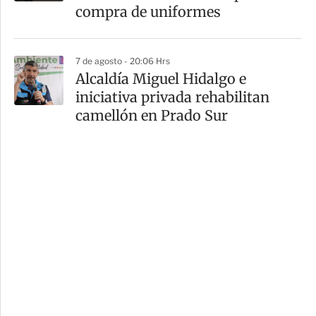
compra de uniformes
7 de agosto - 20:06 Hrs
Alcaldía Miguel Hidalgo e
iniciativa privada rehabilitan
camellón en Prado Sur