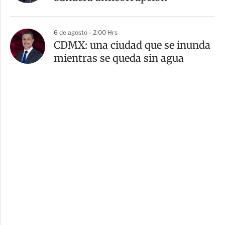
6 de agosto - 2:00 Hrs
CDMX: una ciudad que se inunda
mientras se queda sin agua