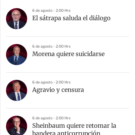
6 de agosto - 2:00 Hrs
El sátrapa saluda el diálogo
6 de agosto - 2:00 Hrs
Morena quiere suicidarse
6 de agosto - 2:00 Hrs
Agravio y censura
6 de agosto - 2:00 Hrs
Sheinbaum quiere retomar la
bandera anticorrupción