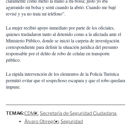
claramente cómo metió la mano a mi bolsa; justo yo iba
agarrando mi bolsa y sentí cuando la abrió. Cuando me bajé
revisé y ya no traía mi teléfono”.
La mujer recibió apoyo inmediato por parte de los oficiales,
quienes trasladaron tanto al detenido como a la afectada ante el
Ministerio Público, donde se inició la carpeta de investigación
correspondiente para definir la situación jurídica del presunto
responsable por el delito de robo de celular en transporte
público.
La rápida intervención de los elementos de la Policía Turística
permitió evitar que el sospechoso escapara y que el robo quedara
impune.
TEMAS:
CDMX
Secretaría de Seguridad Ciudadana
Álvaro Obregón
Seguridad