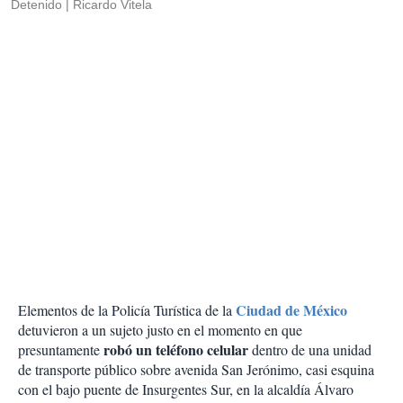
Detenido
Ricardo Vitela
Ciudad de México
Elementos de la Policía Turística de la
detuvieron a un sujeto justo en el momento en que
robó un teléfono celular
presuntamente
dentro de una unidad
de transporte público sobre avenida San Jerónimo, casi esquina
con el bajo puente de Insurgentes Sur, en la alcaldía Álvaro