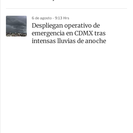
6 de agosto - 9:13 Hrs
Despliegan operativo de
emergencia en CDMX tras
intensas lluvias de anoche