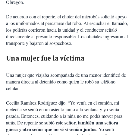
Obregón.
De acuerdo con el reporte, el chofer del microbús solicitó apoyo
a los uniformados al percatarse del robo. Al escuchar el llamado,
los policías corrieron hacia la unidad y el conductor señaló
directamente al presunto responsable. Los oficiales ingresaron al
transporte y bajaron al sospechoso.
Una mujer fue la víctima
Una mujer que viajaba acompañada de una menor identificó de
manera directa al detenido como quien le robó su teléfono
celular.
Cecilia Ramírez Rodríguez dijo, “Yo venía en el camión, mi
nietecita se sentó en un asiento junto a la ventana y yo venía
parada. Entonces, cuidando a la niña no me podía mover para
este señor, también una señora
atrás. De repente se subió
güera y otro señor que no sé si venían juntos
. Yo sentí