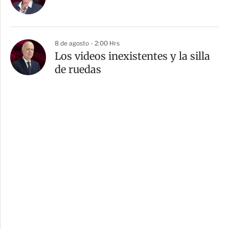
8 de agosto - 2:00 Hrs
Los videos inexistentes y la silla
de ruedas