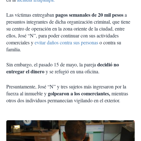
pagos semanales de 20 mil pesos
Las víctimas entregaban
a
presuntos integrantes de dicha organización criminal, que tiene
su centro de operación en la zona oriente de la ciudad, entre
ellos, José “N”, para poder continuar con sus actividades
comerciales y
evitar daños contra sus personas
o contra su
familia.
decidió no
Sin embargo, el pasado 15 de mayo, la pareja
entregar el dinero
y se refugió en una oficina.
Presuntamente, José “N” y tres sujetos más ingresaron por la
golpearon a los comerciantes,
fuerza al inmueble y
mientras
otros dos individuos permanecían vigilando en el exterior.