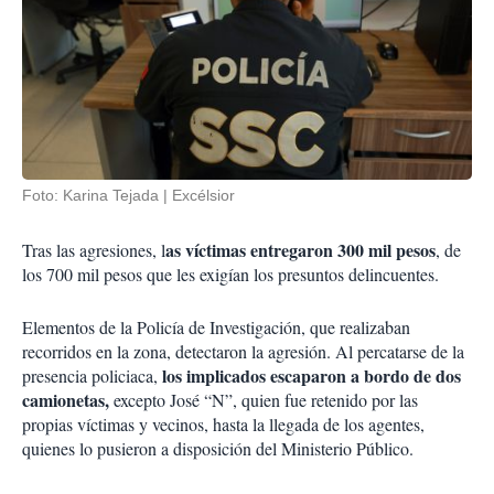
Foto: Karina Tejada | Excélsior
as víctimas entregaron 300 mil pesos
Tras las agresiones, l
, de
los 700 mil pesos que les exigían los presuntos delincuentes.
Elementos de la Policía de Investigación, que realizaban
recorridos en la zona, detectaron la agresión. Al percatarse de la
los
implicados escaparon a bordo de dos
presencia policiaca,
camionetas,
excepto José “N”, quien fue retenido por las
propias víctimas y vecinos, hasta la llegada de los agentes,
quienes lo pusieron a disposición del Ministerio Público.