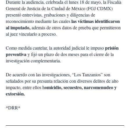
Durante la audiencia, celebrada el lunes 18 de mayo, la Fiscalía
General de Justicia de la Ciudad de México (FGJ CDMX)
presentó entrevistas, grabaciones y diligencias de
las víctimas identificaron
reconocimiento mediante las cuales
al imputado,
además de otros datos de prueba que permitieron
al juez vincularlo a proceso.
prisión
Como medida cautelar, la autoridad judicial le impuso
preventiva
y fijó un plazo de dos meses para el cierre de la
investigación complementaria.
De acuerdo con las investigaciones, “Los Tanzanios” son
señalados por su presunta relación con diversos delitos de alto
omicidio, secuestro, narcomenudeo y
impacto, entre ellos h
extorsión.
*DRR*