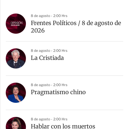
8 de agosto - 2:00 Hrs
Frentes Políticos / 8 de agosto de
2026
8 de agosto - 2:00 Hrs
La Cristiada
8 de agosto - 2:00 Hrs
Pragmatismo chino
8 de agosto - 2:00 Hrs
Hablar con los muertos