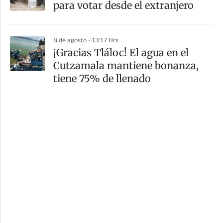
para votar desde el extranjero
8 de agosto - 13:17 Hrs
¡Gracias Tláloc! El agua en el
Cutzamala mantiene bonanza,
tiene 75% de llenado