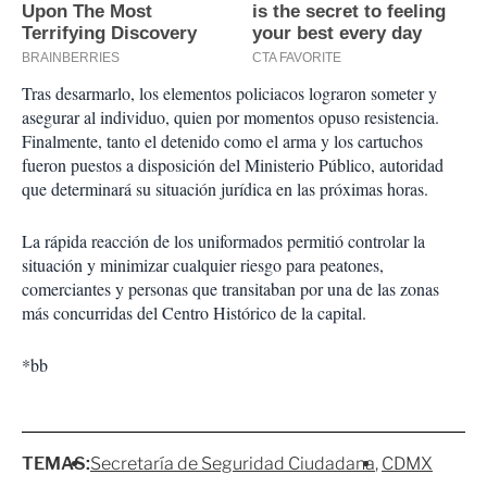
Tras desarmarlo, los elementos policiacos lograron someter y
asegurar al individuo, quien por momentos opuso resistencia.
Finalmente, tanto el detenido como el arma y los cartuchos
fueron puestos a disposición del Ministerio Público, autoridad
que determinará su situación jurídica en las próximas horas.
La rápida reacción de los uniformados permitió controlar la
situación y minimizar cualquier riesgo para peatones,
comerciantes y personas que transitaban por una de las zonas
más concurridas del Centro Histórico de la capital.
*bb
TEMAS:
Secretaría de Seguridad Ciudadana
CDMX