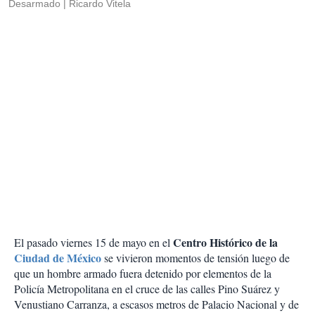
Desarmado
Ricardo Vitela
Centro Histórico de la
El pasado viernes 15 de mayo en el
Ciudad de México
se vivieron momentos de tensión luego de
que un hombre armado fuera detenido por elementos de la
Policía Metropolitana en el cruce de las calles Pino Suárez y
Venustiano Carranza, a escasos metros de Palacio Nacional y de