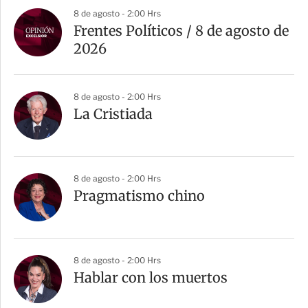
8 de agosto - 2:00 Hrs
Frentes Políticos / 8 de agosto de
2026
8 de agosto - 2:00 Hrs
La Cristiada
8 de agosto - 2:00 Hrs
Pragmatismo chino
8 de agosto - 2:00 Hrs
Hablar con los muertos