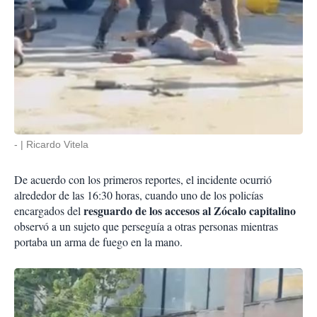
-
Ricardo Vitela
De acuerdo con los primeros reportes, el incidente ocurrió
alrededor de las 16:30 horas, cuando uno de los policías
resguardo de los accesos al Zócalo capitalino
encargados del
observó a un sujeto que perseguía a otras personas mientras
portaba un arma de fuego en la mano.