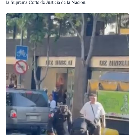
la Suprema Corte de Justicia de la Nación.