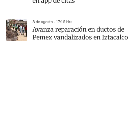
en app de citas
8 de agosto - 17:16 Hrs
Avanza reparación en ductos de
Pemex vandalizados en Iztacalco