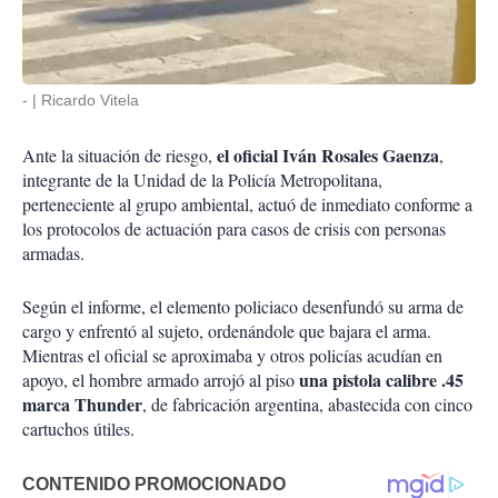
-
Ricardo Vitela
el oficial Iván Rosales Gaenza
Ante la situación de riesgo,
,
integrante de la Unidad de la Policía Metropolitana,
perteneciente al grupo ambiental, actuó de inmediato conforme a
los protocolos de actuación para casos de crisis con personas
armadas.
Según el informe, el elemento policiaco desenfundó su arma de
cargo y enfrentó al sujeto, ordenándole que bajara el arma.
Mientras el oficial se aproximaba y otros policías acudían en
una pistola calibre .45
apoyo, el hombre armado arrojó al piso
marca Thunder
, de fabricación argentina, abastecida con cinco
cartuchos útiles.