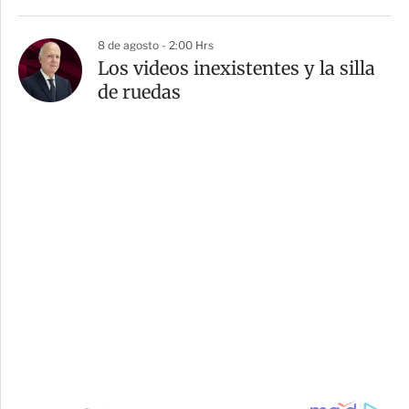
8 de agosto - 2:00 Hrs
Los videos inexistentes y la silla
de ruedas