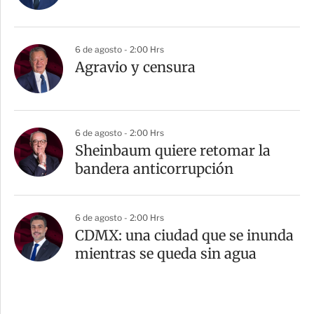
6 de agosto - 2:00 Hrs
Agravio y censura
6 de agosto - 2:00 Hrs
Sheinbaum quiere retomar la
bandera anticorrupción
6 de agosto - 2:00 Hrs
CDMX: una ciudad que se inunda
mientras se queda sin agua