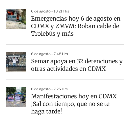
6 de agosto - 10:21 Hrs
Emergencias hoy 6 de agosto en
CDMX y ZMVM: Roban cable de
Trolebús y más
6 de agosto - 7:48 Hrs
Semar apoya en 32 detenciones y
otras actividades en CDMX
6 de agosto - 7:25 Hrs
Manifestaciones hoy en CDMX
¡Sal con tiempo, que no se te
haga tarde!