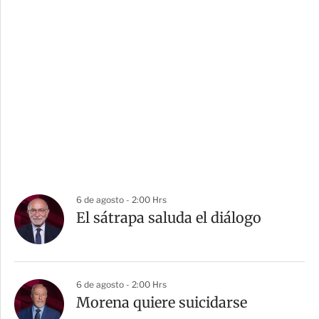
6 de agosto - 2:00 Hrs
El sátrapa saluda el diálogo
6 de agosto - 2:00 Hrs
Morena quiere suicidarse