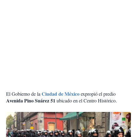
Ciudad de México
El Gobierno de la
expropió el predio
Avenida Pino Suárez 51
ubicado en el Centro Histórico.