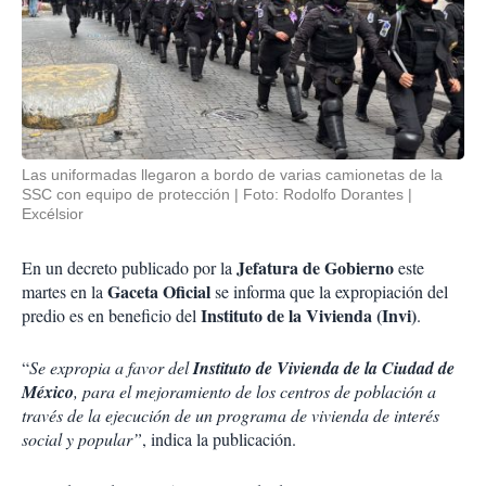
Las uniformadas llegaron a bordo de varias camionetas de la
SSC con equipo de protección
Foto: Rodolfo Dorantes |
Excélsior
Jefatura de Gobierno
En un decreto publicado por la
este
Gaceta Oficial
martes en la
se informa que la expropiación del
Instituto de la Vivienda (Invi)
predio es en beneficio del
.
“
Se expropia a favor del
Instituto de Vivienda de la Ciudad de
México
, para el mejoramiento de los centros de población a
través de la ejecución de un programa de vivienda de interés
social y popular”
, indica la publicación.