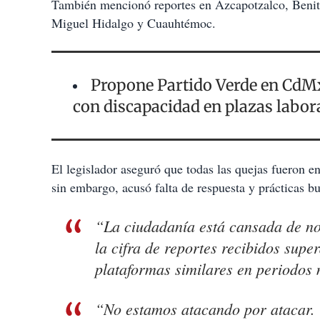
También mencionó reportes en Azcapotzalco, Benit
Miguel Hidalgo y Cuauhtémoc.
Propone Partido Verde en CdMx
con discapacidad en plazas labor
El legislador aseguró que todas las quejas fueron 
sin embargo, acusó falta de respuesta y prácticas bu
“La ciudadanía está cansada de no
la cifra de reportes recibidos sup
plataformas similares en periodos
“No estamos atacando por atacar. 