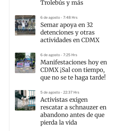
Trolebús y más
6 de agosto - 7:48 Hrs
Semar apoya en 32
detenciones y otras
actividades en CDMX
6 de agosto - 7:25 Hrs
Manifestaciones hoy en
CDMX ¡Sal con tiempo,
que no se te haga tarde!
5 de agosto - 22:37 Hrs
Activistas exigen
rescatar a schnauzer en
abandono antes de que
pierda la vida