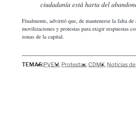
ciudadanía está harta del abandon
Finalmente, advirtió que, de mantenerse la falta de
movilizaciones y protestas para exigir respuestas co
zonas de la capital.
TEMAS:
PVEM
Protestas
CDMX
Noticias de