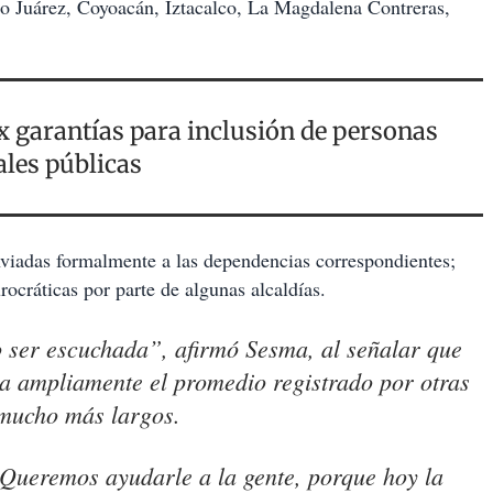
o Juárez, Coyoacán, Iztacalco, La Magdalena Contreras,
 garantías para inclusión de personas
ales públicas
enviadas formalmente a las dependencias correspondientes;
rocráticas por parte de algunas alcaldías.
 ser escuchada”, afirmó Sesma, al señalar que
era ampliamente el promedio registrado por otras
 mucho más largos.
Queremos ayudarle a la gente, porque hoy la