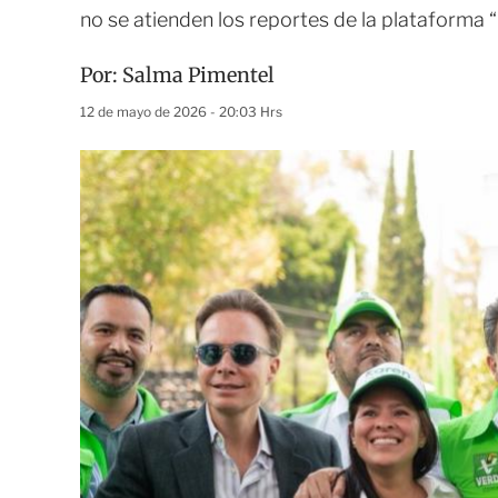
no se atienden los reportes de la plataforma 
Por:
Salma Pimentel
12 de mayo de 2026 - 20:03 Hrs