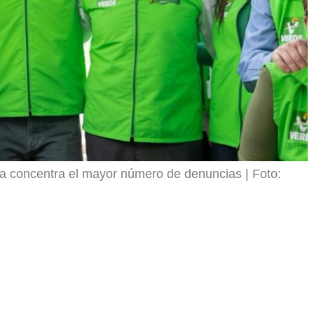
apa concentra el mayor número de denuncias
Foto: