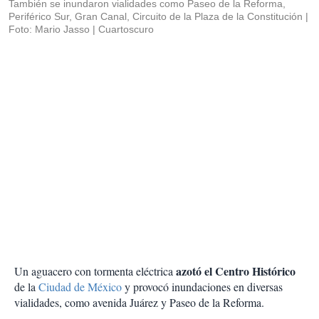
También se inundaron vialidades como Paseo de la Reforma,
Periférico Sur, Gran Canal, Circuito de la Plaza de la Constitución
Foto: Mario Jasso | Cuartoscuro
azotó el Centro Histórico
Un aguacero con tormenta eléctrica
de la
Ciudad de México
y provocó inundaciones en diversas
vialidades, como avenida Juárez y Paseo de la Reforma.