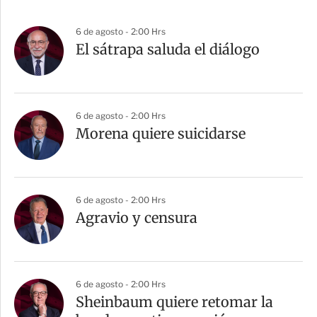
6 de agosto - 2:00 Hrs
El sátrapa saluda el diálogo
6 de agosto - 2:00 Hrs
Morena quiere suicidarse
6 de agosto - 2:00 Hrs
Agravio y censura
6 de agosto - 2:00 Hrs
Sheinbaum quiere retomar la