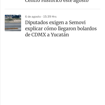
Centro Histórico este agosto
6 de agosto - 15:39 Hrs
Diputados exigen a Semovi
explicar cómo llegaron bolardos
de CDMX a Yucatán