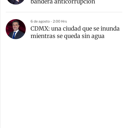
bandera anticorrupción
6 de agosto - 2:00 Hrs
CDMX: una ciudad que se inunda
mientras se queda sin agua