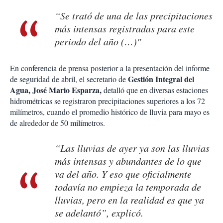
“Se trató de una de las precipitaciones
más intensas registradas para este
periodo del año (…)"
En conferencia de prensa posterior a la presentación del informe
Gestión Integral del
de seguridad de abril, el secretario de
Agua, José Mario Esparza,
detalló que en diversas estaciones
hidrométricas se registraron precipitaciones superiores a los 72
milímetros, cuando el promedio histórico de lluvia para mayo es
de alrededor de 50 milímetros.
“Las lluvias de ayer ya son las lluvias
más intensas y abundantes de lo que
va del año. Y eso que oficialmente
todavía no empieza la temporada de
lluvias, pero en la realidad es que ya
se adelantó”, explicó.