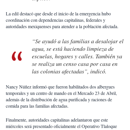
La edil destacó que desde el inicio de la emergencia hubo
coordinación con dependencias capitalinas, federales y
autoridades mexiquenses para atender a la población afectada.
“Se ayudó a las familias a desalojar el
agua, se está haciendo limpieza de
escuelas, hogares y calles. También ya
se realiza un censo casa por casa en
las colonias afectadas”, indicó.
Nancy Núñez informó que fueron habilitados dos albergues
temporales y un centro de mando en el Mercado 23 de Abril,
además de la distribución de agua purificada y raciones de
comida para las familias afectadas.
Finalmente, autoridades capitalinas adelantaron que este
miércoles será presentado oficialmente el Operativo Tlaloque