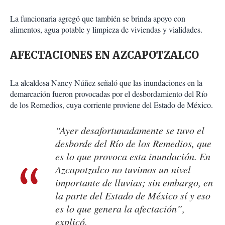
La funcionaria agregó que también se brinda apoyo con
alimentos, agua potable y limpieza de viviendas y vialidades.
AFECTACIONES EN AZCAPOTZALCO
La alcaldesa Nancy Núñez señaló que las inundaciones en la
demarcación fueron provocadas por el desbordamiento del Río
de los Remedios, cuya corriente proviene del Estado de México.
“Ayer desafortunadamente se tuvo el
desborde del Río de los Remedios, que
es lo que provoca esta inundación. En
Azcapotzalco no tuvimos un nivel
importante de lluvias; sin embargo, en
la parte del Estado de México sí y eso
es lo que genera la afectación”,
explicó.