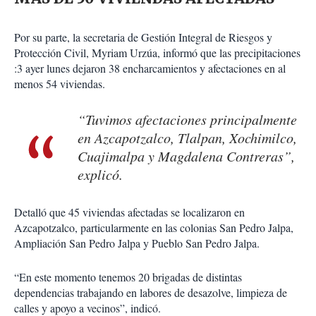
Por su parte, la secretaria de Gestión Integral de Riesgos y
Protección Civil, Myriam Urzúa, informó que las precipitaciones
:3 ayer lunes dejaron 38 encharcamientos y afectaciones en al
menos 54 viviendas.
“Tuvimos afectaciones principalmente
en Azcapotzalco, Tlalpan, Xochimilco,
Cuajimalpa y Magdalena Contreras”,
explicó.
Detalló que 45 viviendas afectadas se localizaron en
Azcapotzalco, particularmente en las colonias San Pedro Jalpa,
Ampliación San Pedro Jalpa y Pueblo San Pedro Jalpa.
“En este momento tenemos 20 brigadas de distintas
dependencias trabajando en labores de desazolve, limpieza de
calles y apoyo a vecinos”, indicó.