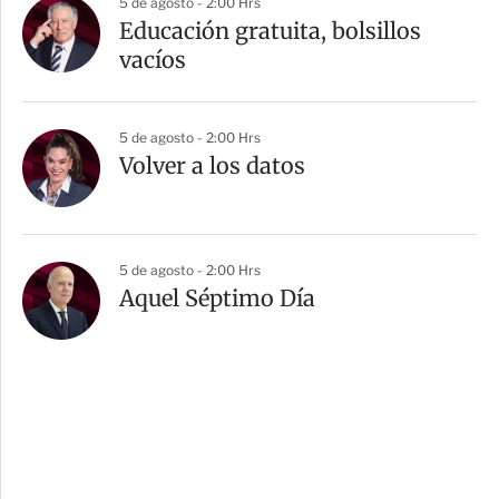
5 de agosto - 2:00 Hrs
Educación gratuita, bolsillos
vacíos
5 de agosto - 2:00 Hrs
Volver a los datos
5 de agosto - 2:00 Hrs
Aquel Séptimo Día