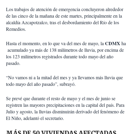
Los trabajos de atención de emergencia concluyeron alrededor
de las cinco de la mañana de este martes, principalmente en la
alcaldía Azcapotzalco, tras el desbordamiento del Río de los
Remedios.
CDMX
Hasta el momento, en lo que va del mes de mayo, la
ha
acumulado ya más de 138 milímetros de lluvia, por encima de
los 123 milímetros registrados durante todo mayo del año
pasado.
“No vamos ni a la mitad del mes y ya llevamos más lluvia que
todo mayo del año pasado”, subrayó.
Se prevé que durante el resto de mayo y el mes de junio se
registren las mayores precipitaciones en la capital del país. Para
Julio y agosto, la lluvias disminuirán derivado del fenómeno de
El Niño, adelantó el secretario.
MÁS DE 50 VIVIENDAS AFECTADAS