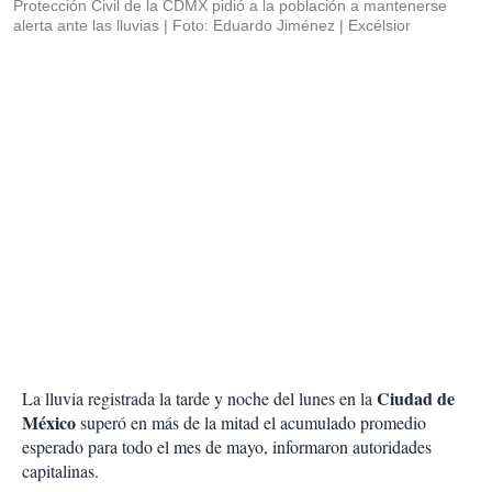
Protección Civil de la CDMX pidió a la población a mantenerse
alerta ante las lluvias
Foto: Eduardo Jiménez | Excélsior
Ciudad de
La lluvia registrada la tarde y noche del lunes en la
México
superó en más de la mitad el acumulado promedio
esperado para todo el mes de mayo, informaron autoridades
capitalinas.