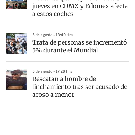
jueves en CDMX y Edomex afecta
a estos coches
5 de agosto - 18:40 Hrs
Trata de personas se incrementó
5% durante el Mundial
5 de agosto - 17:28 Hrs
Rescatan a hombre de
linchamiento tras ser acusado de
acoso a menor