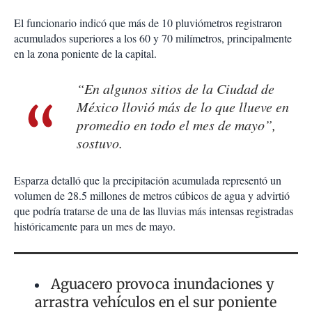
El funcionario indicó que más de 10 pluviómetros registraron
acumulados superiores a los 60 y 70 milímetros, principalmente
en la zona poniente de la capital.
“En algunos sitios de la Ciudad de
México llovió más de lo que llueve en
promedio en todo el mes de mayo”,
sostuvo.
Esparza detalló que la precipitación acumulada representó un
volumen de 28.5 millones de metros cúbicos de agua y advirtió
que podría tratarse de una de las lluvias más intensas registradas
históricamente para un mes de mayo.
Aguacero provoca inundaciones y
arrastra vehículos en el sur poniente