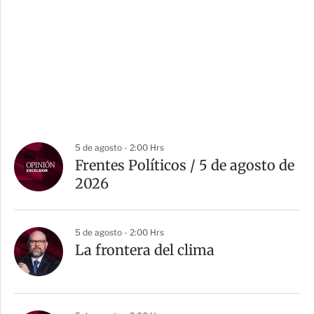
5 de agosto - 2:00 Hrs
Frentes Políticos / 5 de agosto de
2026
5 de agosto - 2:00 Hrs
La frontera del clima