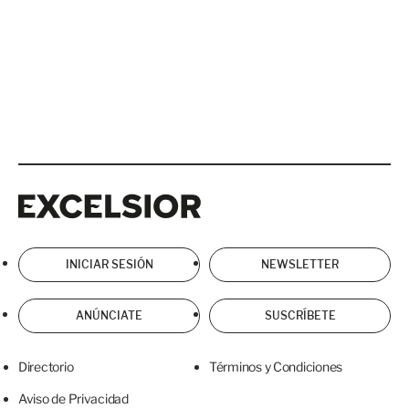
Excelsior
Excelsior
INICIAR SESIÓN
NEWSLETTER
ANÚNCIATE
SUSCRÍBETE
Directorio
Términos y Condiciones
Aviso de Privacidad