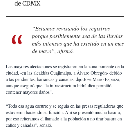
de CDMX
“Estamos revisando los registros
porque posiblemente sea de las lluvias
más intensas que ha existido en un mes
de mayo”, afirmó.
Las mayores afectaciones se registraron en la zona poniente de la
ciudad, -en las alcaldías Cuajimalpa, a Álvaro Obregón- debido
a las pendientes, barrancas y cañadas, dijo José Mario Esparza,
aunque aseguró que “la infraestructura hidráulica permitió
contener mayores daños”.
“Toda esa agua escurre y se regula en las presas reguladoras que
estuvieron haciendo su función. Ahí se presentó mucha basura,
por eso reiteramos el llamado a la población a no tirar basura en
calles y cañadas”, señaló.