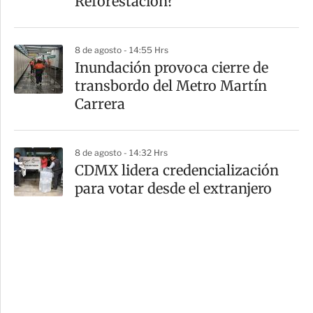
Reforestación?
8 de agosto - 14:55 Hrs
Inundación provoca cierre de
transbordo del Metro Martín
Carrera
8 de agosto - 14:32 Hrs
CDMX lidera credencialización
para votar desde el extranjero