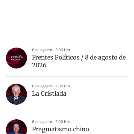
8 de agosto - 2:00 Hrs
Frentes Políticos / 8 de agosto de
2026
8 de agosto - 2:00 Hrs
La Cristiada
8 de agosto - 2:00 Hrs
Pragmatismo chino