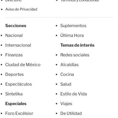
Aviso de Privacidad
Secciones
Suplementos
Nacional
Última Hora
Internacional
Temas de interés
Finanzas
Redes sociales
Ciudad de México
Alcaldías
Deportes
Cocina
Espectáculos
Salud
Sintetika
Estilo de Vida
Especiales
Viajes
Foro Excélsior
De Utilidad