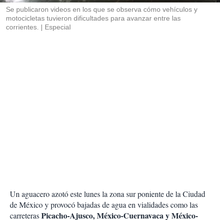
Se publicaron videos en los que se observa cómo vehículos y
motocicletas tuvieron dificultades para avanzar entre las
corrientes.
Especial
Un aguacero azotó este lunes la zona sur poniente de la Ciudad
de México y provocó bajadas de agua en vialidades como las
Picacho-Ajusco, México-Cuernavaca y México-
carreteras