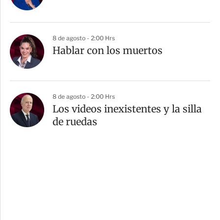
8 de agosto - 2:00 Hrs
Hablar con los muertos
8 de agosto - 2:00 Hrs
Los videos inexistentes y la silla
de ruedas