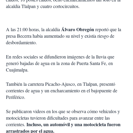
alcaldía Tlalpan y cuatro cortocircuitos.
Álvaro Obregón
A las 21:00 horas, la alcaldía
reportó que la
presa Becerra había aumentado su nivel y existía riesgo de
desbordamiento.
En redes sociales se difundieron imágenes de la lluvia que
generó bajadas de agua en la zona de Puerta Santa Fe, en
Cuajimalpa.
También la carretera Picacho-Ajusco, en Tlalpan, presentó
corrientes de agua y un encharcamiento en el bajopuente de
Periférico.
Se publicaron videos en los que se observa cómo vehículos y
motocicletas tuvieron dificultades para avanzar entre las
Incluso, un automóvil y una motocicleta fueron
corrientes.
arrastrados por el agua.