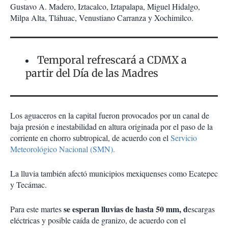
Gustavo A. Madero, Iztacalco, Iztapalapa, Miguel Hidalgo,
Milpa Alta, Tláhuac, Venustiano Carranza y Xochimilco.
Temporal refrescará a CDMX a
partir del Día de las Madres
Los aguaceros en la capital fueron provocados por un canal de
baja presión e inestabilidad en altura originada por el paso de la
corriente en chorro subtropical, de acuerdo con el
Servicio
Meteorológico Nacional (SMN).
La lluvia también afectó municipios mexiquenses como Ecatepec
y Tecámac.
se esperan lluvias de hasta 50 mm, d
Para este martes
escargas
eléctricas y posible caída de granizo, de acuerdo con el