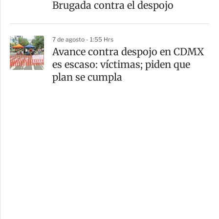
Brugada contra el despojo
7 de agosto - 1:55 Hrs
Avance contra despojo en CDMX
es escaso: víctimas; piden que
plan se cumpla