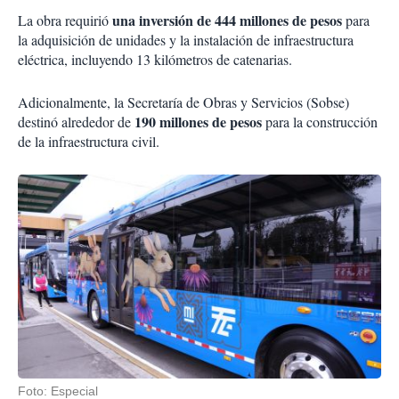
una inversión de 444 millones de pesos
La obra requirió
para
la adquisición de unidades y la instalación de infraestructura
eléctrica, incluyendo 13 kilómetros de catenarias.
Adicionalmente, la Secretaría de Obras y Servicios (Sobse)
190 millones de pesos
destinó alrededor de
para la construcción
de la infraestructura civil.
Foto: Especial