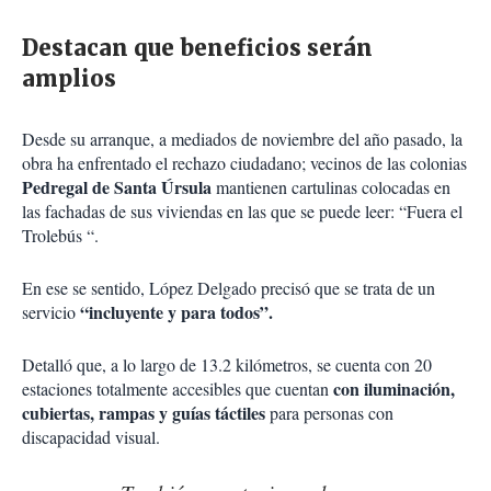
Destacan que beneficios serán
amplios
Desde su arranque, a mediados de noviembre del año pasado, la
obra ha enfrentado el rechazo ciudadano; vecinos de las colonias
Pedregal de Santa Úrsula
mantienen cartulinas colocadas en
las fachadas de sus viviendas en las que se puede leer: “Fuera el
Trolebús “.
En ese se sentido, López Delgado precisó que se trata de un
“incluyente y para todos”.
servicio
Detalló que, a lo largo de 13.2 kilómetros, se cuenta con 20
con iluminación,
estaciones totalmente accesibles que cuentan
cubiertas, rampas y guías táctiles
para personas con
discapacidad visual.