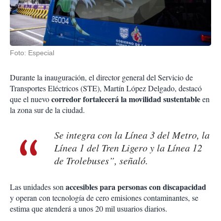
Foto: Especial
Durante la inauguración, el director general del Servicio de
Transportes Eléctricos (STE), Martín López Delgado, destacó
corredor fortalecerá la movilidad sustentable
que el nuevo
en
la zona sur de la ciudad.
Se integra con la Línea 3 del Metro, la
Línea 1 del Tren Ligero y la Línea 12
de Trolebuses”, señaló.
accesibles para personas con discapacidad
Las unidades son
y operan con tecnología de cero emisiones contaminantes, se
estima que atenderá a unos 20 mil usuarios diarios.