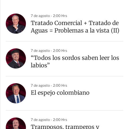
7 de agosto - 2:00 Hrs
Tratado Comercial + Tratado de
Aguas = Problemas a la vista (II)
7 de agosto - 2:00 Hrs
“Todos los sordos saben leer los
labios”
7 de agosto - 2:00 Hrs
El espejo colombiano
7 de agosto - 2:00 Hrs
Tramposos, tramperos y