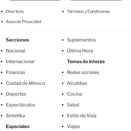
Directorio
Términos y Condiciones
Aviso de Privacidad
Secciones
Suplementos
Nacional
Última Hora
Internacional
Temas de interés
Finanzas
Redes sociales
Ciudad de México
Alcaldías
Deportes
Cocina
Espectáculos
Salud
Sintetika
Estilo de Vida
Especiales
Viajes