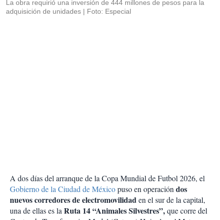
La obra requirió una inversión de 444 millones de pesos para la
adquisición de unidades
Foto: Especial
A dos días del arranque de la Copa Mundial de Futbol 2026, el
dos
Gobierno de la Ciudad de México
puso en operación
nuevos corredores de electromovilidad
en el sur de la capital,
Ruta 14 “Animales Silvestres”,
una de ellas es la
que corre del