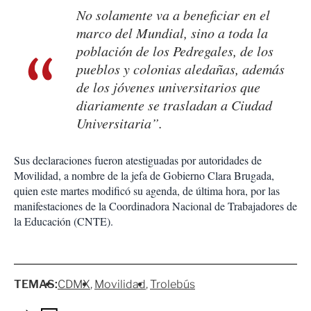
No solamente va a beneficiar en el
marco del Mundial, sino a toda la
población de los Pedregales, de los
pueblos y colonias aledañas, además
de los jóvenes universitarios que
diariamente se trasladan a Ciudad
Universitaria”.
Sus declaraciones fueron atestiguadas por autoridades de
Movilidad, a nombre de la jefa de Gobierno Clara Brugada,
quien este martes modificó su agenda, de última hora, por las
manifestaciones de la Coordinadora Nacional de Trabajadores de
la Educación (CNTE).
TEMAS:
CDMX
Movilidad
Trolebús