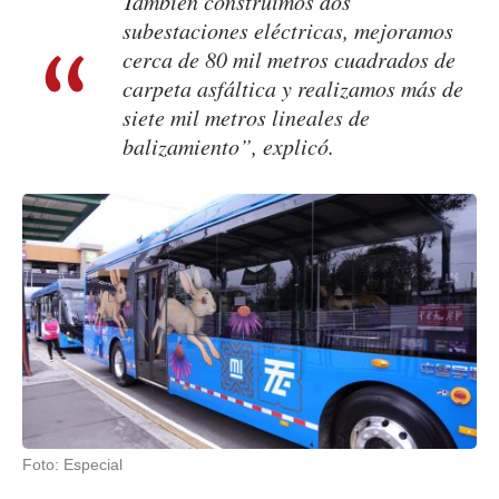
También construimos dos
subestaciones eléctricas, mejoramos
cerca de 80 mil metros cuadrados de
carpeta asfáltica y realizamos más de
siete mil metros lineales de
balizamiento”, explicó.
Foto: Especial