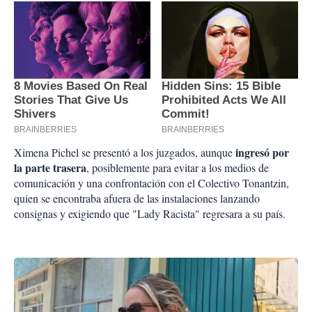
ingresó por
Ximena Pichel se presentó a los juzgados, aunque
la parte trasera
, posiblemente para evitar a los medios de
comunicación y una confrontación con el Colectivo Tonantzin,
quien se encontraba afuera de las instalaciones lanzando
consignas y exigiendo que "Lady Racista" regresara a su país.