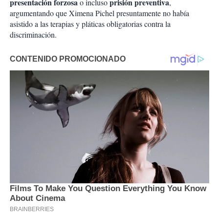
presentación forzosa
prisión preventiva
o incluso
,
argumentando que Ximena Pichel presuntamente no había
asistido a las terapias y pláticas obligatorias contra la
discriminación.