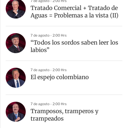
7 de agosto - 2:00 Hrs
Tratado Comercial + Tratado de
Aguas = Problemas a la vista (II)
7 de agosto - 2:00 Hrs
“Todos los sordos saben leer los
labios”
7 de agosto - 2:00 Hrs
El espejo colombiano
7 de agosto - 2:00 Hrs
Tramposos, tramperos y
trampeados