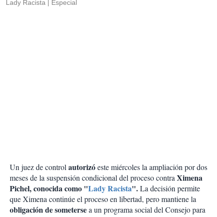
Lady Racista
Especial
autorizó
Un juez de control
este miércoles la ampliación por dos
Ximena
meses de la suspensión condicional del proceso contra
Pichel, conocida como "
Lady Racista
".
La decisión permite
que Ximena continúe el proceso en libertad, pero mantiene la
obligación de someterse
a un programa social del Consejo para