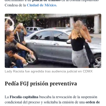
Ciudad de México.
Condesa de la
Lady Racista fue agredida tras audiencia judicial en CDMX
Pedía FGJ prisión preventiva
Fiscalía capitalina
La
buscaba la revocación de la suspensión
orden de
condicional del proceso y solicitaba la emisión de una