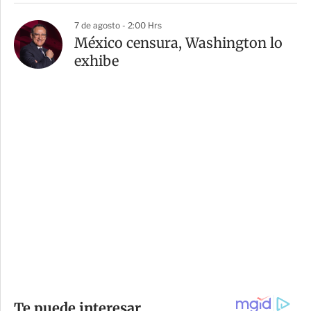
7 de agosto - 2:00 Hrs
México censura, Washington lo
exhibe