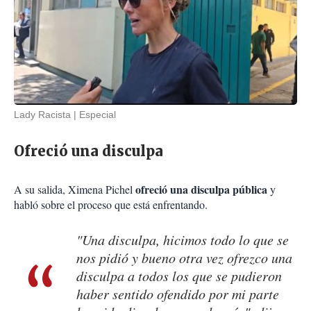
Lady Racista
Especial
Ofreció una disculpa
ofreció una disculpa pública
A su salida, Ximena Pichel
y
habló sobre el proceso que está enfrentando.
"Una disculpa, hicimos todo lo que se
nos pidió y bueno otra vez ofrezco una
disculpa a todos los que se pudieron
haber sentido ofendido por mi parte