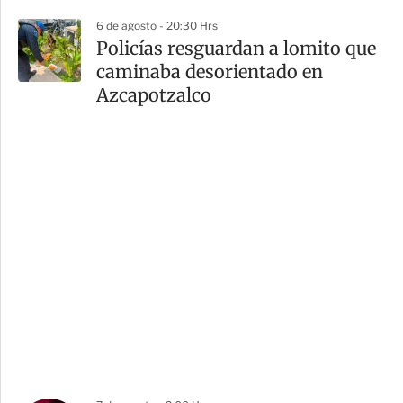
6 de agosto - 20:30 Hrs
Policías resguardan a lomito que
caminaba desorientado en
Azcapotzalco