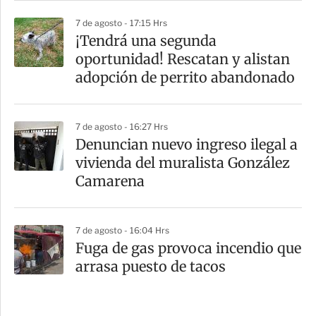
7 de agosto - 17:15 Hrs
¡Tendrá una segunda
oportunidad! Rescatan y alistan
adopción de perrito abandonado
7 de agosto - 16:27 Hrs
Denuncian nuevo ingreso ilegal a
vivienda del muralista González
Camarena
7 de agosto - 16:04 Hrs
Fuga de gas provoca incendio que
arrasa puesto de tacos