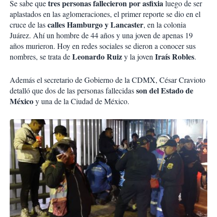
tres personas fallecieron por asfixia
Se sabe que
luego de ser
aplastados en las aglomeraciones, el primer reporte se dio en el
calles Hamburgo y Lancaster
cruce de las
, en la colonia
Juárez. Ahí un hombre de 44 años y una joven de apenas 19
años murieron. Hoy en redes sociales se dieron a conocer sus
Leonardo Ruiz
Iraís Robles
nombres, se trata de
y la joven
.
Además el secretario de Gobierno de la CDMX, César Cravioto
son del Estado de
detalló que dos de las personas fallecidas
México
y una de la Ciudad de México.