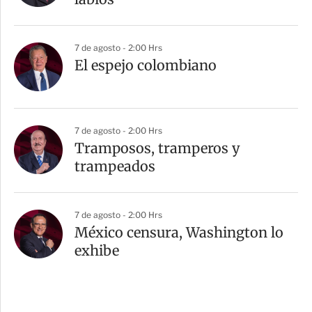
7 de agosto - 2:00 Hrs
El espejo colombiano
7 de agosto - 2:00 Hrs
Tramposos, tramperos y
trampeados
7 de agosto - 2:00 Hrs
México censura, Washington lo
exhibe