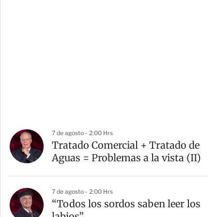
7 de agosto - 2:00 Hrs
Tratado Comercial + Tratado de
Aguas = Problemas a la vista (II)
7 de agosto - 2:00 Hrs
“Todos los sordos saben leer los
labios”