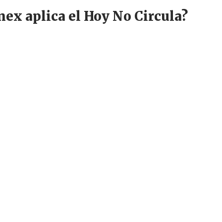
ex aplica el Hoy No Circula?