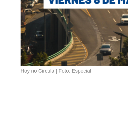
Hoy no Circula
Foto: Especial