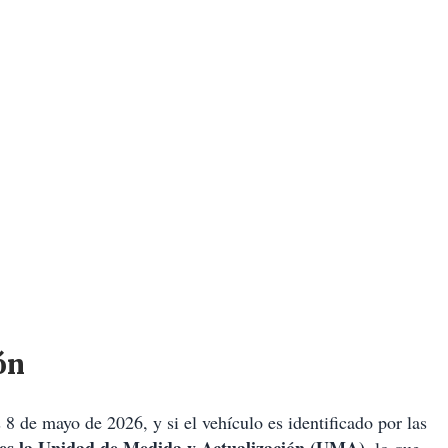
ón
 8 de mayo de 2026, y si el vehículo es identificado por las