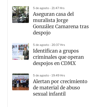
5 de agosto - 21:47 Hrs
Aseguran casa del
muralista Jorge
González Camarena tras
despojo
5 de agosto - 20:37 Hrs
Identifican a grupos
criminales que operan
despojos en CDMX
5 de agosto - 19:49 Hrs
Alertan por crecimiento
de material de abuso
sexual infantil