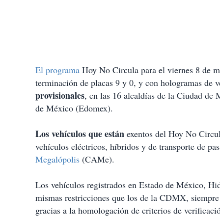
El programa
Hoy No Circula para el viernes 8 de m
terminación de placas 9 y 0, y con hologramas de v
provisionales
, en las 16 alcaldías de la Ciudad 
de México (Edomex).
Los vehículos que están
exentos del Hoy No Circul
vehículos eléctricos, híbridos y de transporte de pa
Megalópolis
(CAMe).
Los vehículos registrados en Estado de México, Hid
mismas restricciones que los de la CDMX, siempr
gracias a la homologación de criterios de verificaci