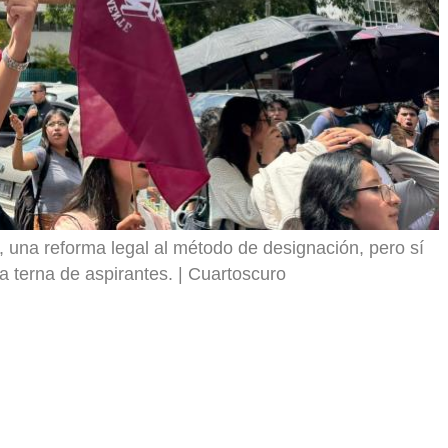
, una reforma legal al método de designación, pero sí
a terna de aspirantes.
Cuartoscuro