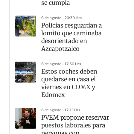
se cumpla
6 de agosto - 20:30 Hrs
Policías resguardan a
lomito que caminaba
desorientado en
Azcapotzalco
6 de agosto - 17:50 Hrs
Estos coches deben
quedarse en casa el
viernes en CDMX y
Edomex
6 de agosto - 17:12 Hrs
PVEM propone reservar
puestos laborales para
personas con