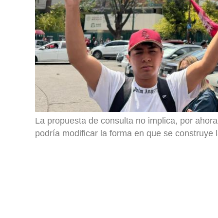
La propuesta de consulta no implica, por ahora
podría modificar la forma en que se construye l