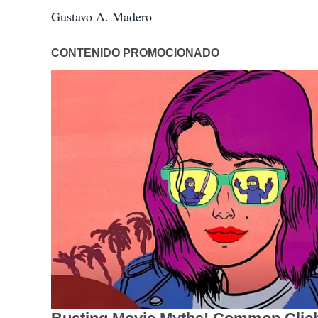
Gustavo A. Madero