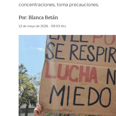
concentraciones, toma precauciones.
Por:
Blanca Betán
12 de mayo de 2026 - 09:03 Hrs