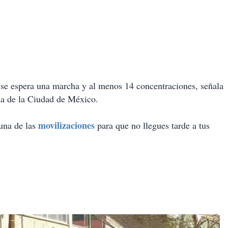
se espera una marcha y al menos 14 concentraciones, señala
ana de la Ciudad de México.
movilizaciones
 una de las
para que no llegues tarde a tus