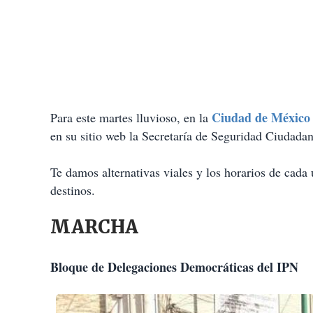
Ciudad de México
Para este martes lluvioso, en la
en su sitio web la Secretaría de Seguridad Ciudad
Te damos alternativas viales y los horarios de cada
destinos.
MARCHA
Bloque de Delegaciones Democráticas del IPN