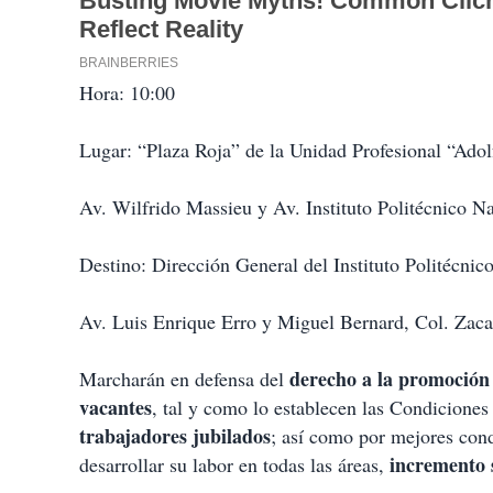
Hora: 10:00
Lugar: “Plaza Roja” de la Unidad Profesional “Adol
Av. Wilfrido Massieu y Av. Instituto Politécnico N
Destino: Dirección General del Instituto Politécnic
Av. Luis Enrique Erro y Miguel Bernard, Col. Zaca
derecho a la promoción 
Marcharán en defensa del
vacantes
, tal y como lo establecen las Condiciones 
trabajadores jubilados
; así como por mejores cond
incremento 
desarrollar su labor en todas las áreas,