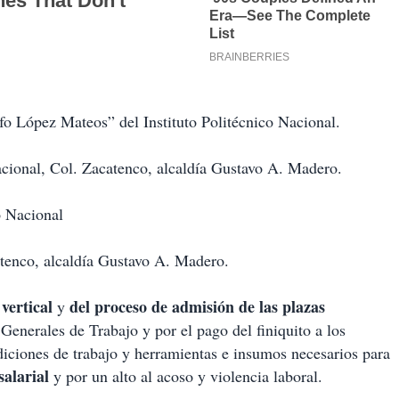
fo López Mateos” del Instituto Politécnico Nacional.
acional, Col. Zacatenco, alcaldía Gustavo A. Madero.
o Nacional
tenco, alcaldía Gustavo A. Madero.
vertical
del proceso de admisión de las plazas
y
Generales de Trabajo y por el pago del finiquito a los
iciones de trabajo y herramientas e insumos necesarios para
salarial
y por un alto al acoso y violencia laboral.