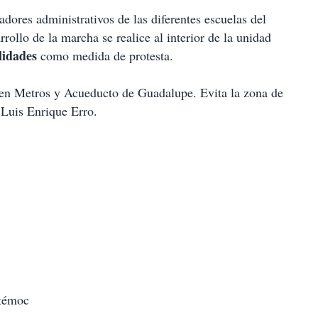
dores administrativos de las diferentes escuelas del
rollo de la marcha se realice al interior de la unidad
lidades
como medida de protesta.
en Metros y Acueducto de Guadalupe. Evita la zona de
 Luis Enrique Erro.
htémoc