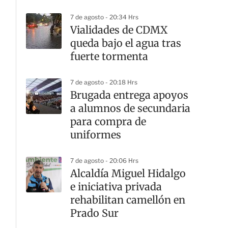
7 de agosto - 20:34 Hrs
Vialidades de CDMX
queda bajo el agua tras
fuerte tormenta
7 de agosto - 20:18 Hrs
Brugada entrega apoyos
a alumnos de secundaria
para compra de
uniformes
7 de agosto - 20:06 Hrs
Alcaldía Miguel Hidalgo
e iniciativa privada
rehabilitan camellón en
Prado Sur