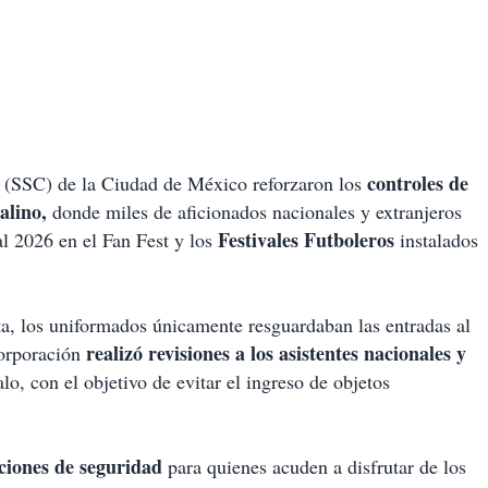
controles de
a
(SSC) de la Ciudad de México reforzaron los
alino,
donde miles de aficionados nacionales y extranjeros
Festivales Futboleros
al 2026 en el Fan Fest y los
instalados
ta, los uniformados únicamente resguardaban las entradas al
realizó revisiones a los asistentes nacionales y
corporación
lo, con el objetivo de evitar el ingreso de objetos
ciones de seguridad
para quienes acuden a disfrutar de los