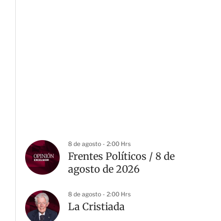
8 de agosto - 2:00 Hrs
Frentes Políticos / 8 de
agosto de 2026
8 de agosto - 2:00 Hrs
La Cristiada