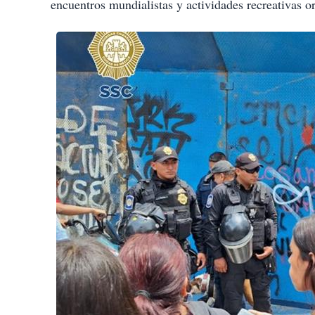
encuentros mundialistas y actividades recreativas o