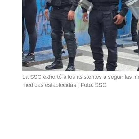
La SSC exhortó a los asistentes a seguir las in
medidas establecidas
Foto: SSC