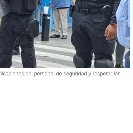
dicaciones del personal de seguridad y respetar las