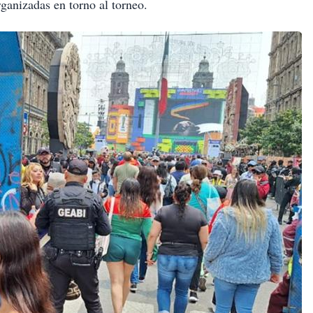
rganizadas en torno al torneo.