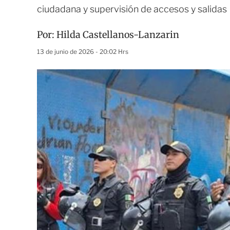
ciudadana y supervisión de accesos y salidas
Por:
Hilda Castellanos-Lanzarin
13 de junio de 2026 - 20:02 Hrs