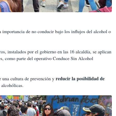
a importancia de no conducir bajo los influjos del alcohol o
os, instalados por el gobierno en las 16 alcaldía, se aplican
tes, como parte del operativo Conduce Sin Alcohol
reducir la posibilidad de
r una cultura de prevención y
alcohólicas.