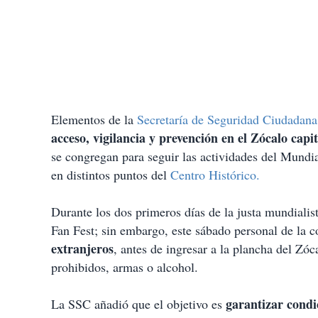
Elementos de la
Secretaría de Seguridad Ciudadan
acceso, vigilancia y prevención en el Zócalo capit
se congregan para seguir las actividades del Mundi
en distintos puntos del
Centro Histórico.
Durante los dos primeros días de la justa mundialis
Fan Fest; sin embargo, este sábado personal de la 
extranjeros
, antes de ingresar a la plancha del Zóca
prohibidos, armas o alcohol.
garantizar condi
La SSC añadió que el objetivo es