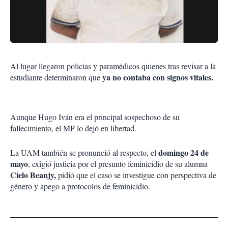
Al lugar llegaron policías y paramédicos quienes tras revisar a la
ya no contaba con signos vitales.
estudiante determinaron que
Aunque Hugo Iván era el principal sospechoso de su
fallecimiento, el MP lo dejó en libertad.
domingo 24 de
La UAM también se pronunció al respecto, el
mayo
, exigió justicia por el presunto feminicidio de su alumna
Cielo Beanjy,
pidió que el caso se investigue con perspectiva de
género y apego a protocolos de feminicidio.