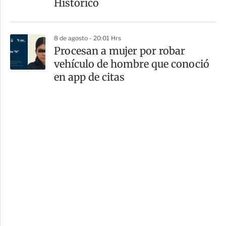
Histórico
8 de agosto - 20:01 Hrs
Procesan a mujer por robar
vehículo de hombre que conoció
en app de citas