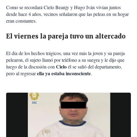
Como se recordará Cielo Beanjy y Hugo Iván vivían juntos
desde hace 4 años, vecinos señalaron que las peleas en su hogar
eran constantes.
El viernes la pareja tuvo un altercado
El día de los hechos trágicos, una vez más la joven y su pareja
pelearon, él sujeto llamó por teléfono a su suegra y le dijo que
Cielo
luego de la discusión con
él se salió del departamento,
ella ya estaba inconsciente
pero al regresar
.