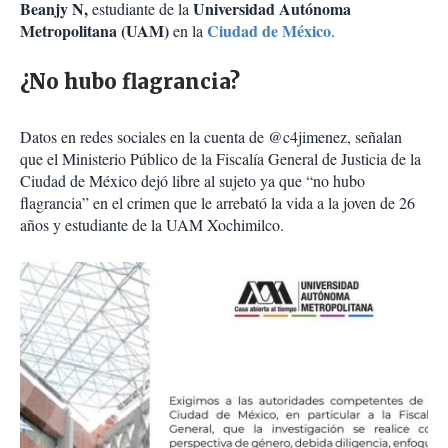
Beanjy N,
Universidad Autónoma
estudiante de la
Metropolitana (UAM)
Ciudad de México
en la
.
¿No hubo flagrancia?
Datos en redes sociales en la cuenta de @c4jimenez, señalan
que el Ministerio Público de la Fiscalía General de Justicia de la
Ciudad de México dejó libre al sujeto ya que “no hubo
flagrancia” en el crimen que le arrebató la vida a la joven de 26
años y estudiante de la UAM Xochimilco.