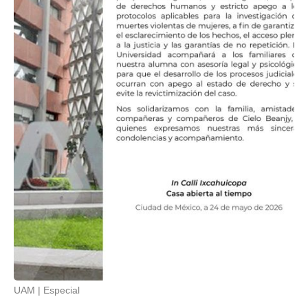
UAM
Especial