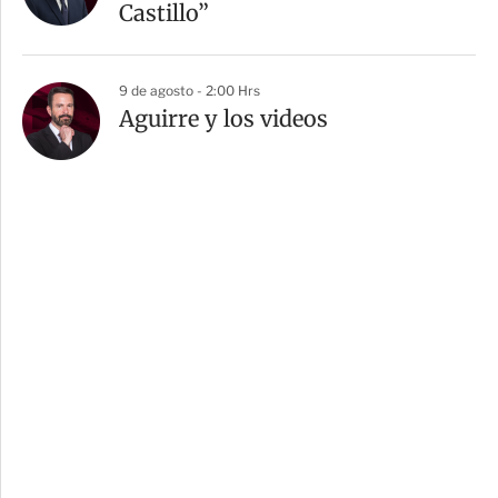
Castillo”
9 de agosto - 2:00 Hrs
Aguirre y los videos