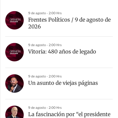
9 de agosto - 2:00 Hrs
Frentes Políticos / 9 de agosto de
2026
9 de agosto - 2:00 Hrs
Vitoria: 480 años de legado
9 de agosto - 2:00 Hrs
Un asunto de viejas páginas
9 de agosto - 2:00 Hrs
La fascinación por “el presidente