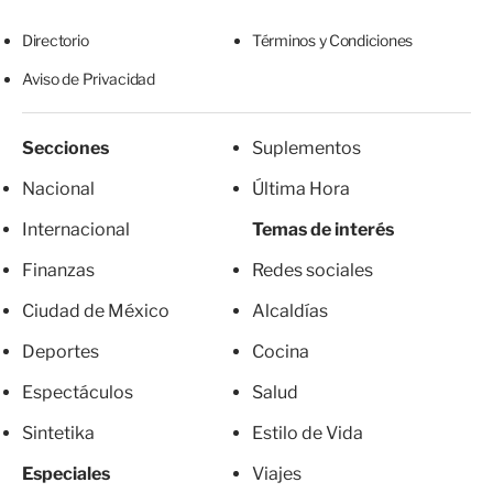
Directorio
Términos y Condiciones
Aviso de Privacidad
Secciones
Suplementos
Nacional
Última Hora
Internacional
Temas de interés
Finanzas
Redes sociales
Ciudad de México
Alcaldías
Deportes
Cocina
Espectáculos
Salud
Sintetika
Estilo de Vida
Especiales
Viajes