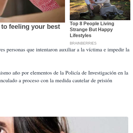
es personas que intentaron auxiliar a la víctima e impedir la
ismo año por elementos de la Policía de Investigación en la
nculado a proceso con la medida cautelar de prisión