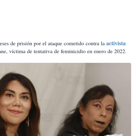
activista
ses de prisión por el ataque cometido contra la
ne, víctima de tentativa de feminicidio en enero de 2022.