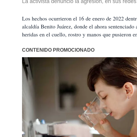
La activista denunció la agresión, en sus redes
Los hechos ocurrieron el 16 de enero de 2022 dentr
alcaldía Benito Juárez, donde el ahora sentenciado 
heridas en el cuello, rostro y manos que pusieron en