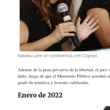
Natalia Lane en conferencia con Copred.
Además de la pena privativa de la libertad, el juez 
daño, luego de que el Ministerio Público acreditó s
grado de tentativa y lesiones calificadas.
Enero de 2022