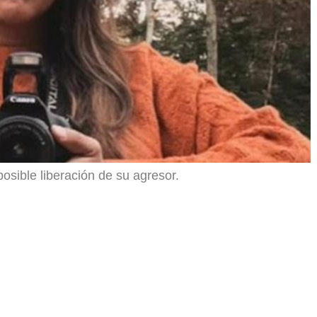
osible liberación de su agresor.