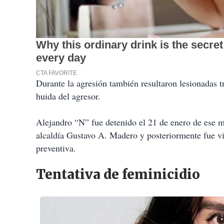
Durante la agresión también resultaron lesionadas tr
huida del agresor.
Alejandro “N” fue detenido el 21 de enero de ese m
alcaldía Gustavo A. Madero y posteriormente fue vi
preventiva.
Tentativa de feminicidio