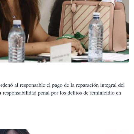
ordenó al responsable el pago de la reparación integral del
u responsabilidad penal por los delitos de feminicidio en