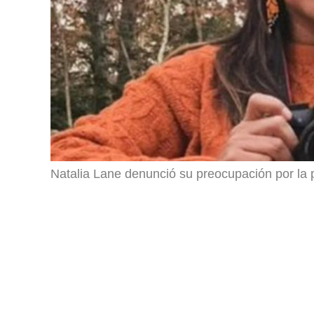
Natalia Lane denunció su preocupación por la p