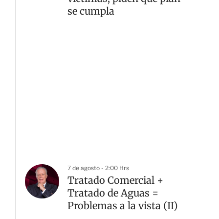
se cumpla
7 de agosto - 2:00 Hrs
Tratado Comercial +
Tratado de Aguas =
Problemas a la vista (II)