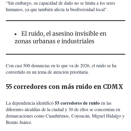
“Sin embargo, su capacidad de daño no se limita a los seres
humanos, ya que también afecta la biodiversidad local”.
El ruido, el asesino invisible en
zonas urbanas e industriales
Con casi 500 denuncias en lo que va de 2026, el ruido se ha
convertido en un tema de atención prioritaria.
55 corredores con más ruido en CDMX
55 corredores de ruido
La dependencia identificó
en las
diferentes alcaldías de la ciudad y 30 de ellos se concentran en
demarcaciones como Cuauhtémoc, Coyoacán, Miguel Hidalgo y
Benito Juárez.