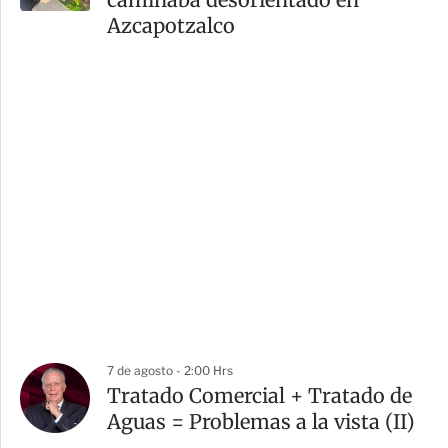
Azcapotzalco
7 de agosto - 2:00 Hrs
Tratado Comercial + Tratado de
Aguas = Problemas a la vista (II)