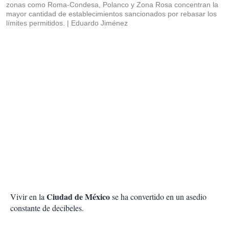
zonas como Roma-Condesa, Polanco y Zona Rosa concentran la
mayor cantidad de establecimientos sancionados por rebasar los
límites permitidos.
Eduardo Jiménez
Ciudad de México
Vivir en la
se ha convertido en un asedio
constante de decibeles.