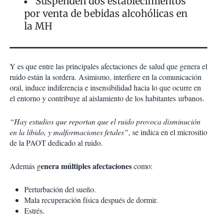
Suspenden dos establecimientos
por venta de bebidas alcohólicas en
la MH
Y es que entre las principales afectaciones de salud que genera el
ruido están la sordera. Asimismo, interfiere en la comunicación
oral, induce indiferencia e insensibilidad hacia lo que ocurre en
el entorno y contribuye al aislamiento de los habitantes
urbanos.
“Hay estudios que reportan que el ruido provoca disminución
en la libido, y malformaciones fetales”
, se indica en el micrositio
de la PAOT dedicado al ruido.
enera múltiples afectaciones
Además g
como:
Perturbación del sueño.
Mala recuperación física después de dormir.
Estrés.