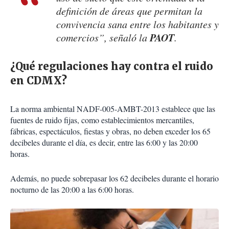
definición de áreas que permitan la
convivencia sana entre los habitantes y
PAOT
comercios”, señaló la
.
¿Qué regulaciones hay contra el ruido
en CDMX?
La norma ambiental NADF-005-AMBT-2013 establece que las
fuentes de ruido fijas, como establecimientos mercantiles,
fábricas, espectáculos, fiestas y obras, no deben exceder los 65
decibeles durante el día, es decir, entre las 6:00 y las 20:00
horas.
Además, no puede sobrepasar los 62 decibeles durante el horario
nocturno de las 20:00 a las 6:00 horas.