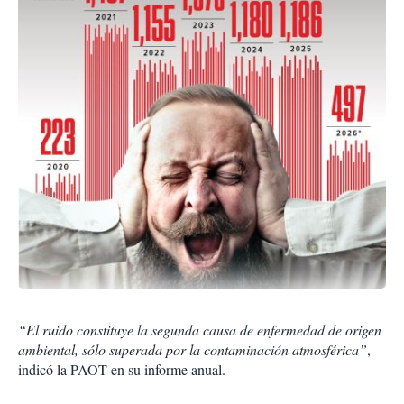
“El ruido constituye la segunda causa de enfermedad de origen
ambiental, sólo superada por la contaminación atmosférica”
,
indicó la PAOT en su informe anual.