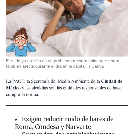
El ruido ya no sólo es un problema nocturno sino que ahora
también afecta durante el día en la capital.
Canva
Ciudad de
La PAOT, la Secretaría del Medio Ambiente de la
México
y las alcaldías son las entidades responsables de hacer
cumplir la norma.
Exigen reducir ruido de bares de
Roma, Condesa y Narvarte