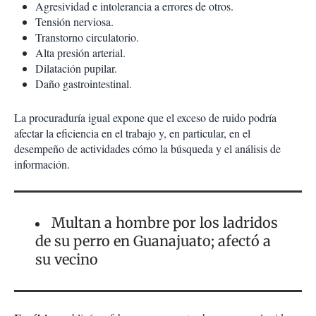
Agresividad e intolerancia a errores de otros.
Tensión nerviosa.
Transtorno circulatorio.
Alta presión arterial.
Dilatación pupilar.
Daño gastrointestinal.
La procuraduría igual expone que el exceso de ruido podría
afectar la eficiencia en el trabajo y, en particular, en el
desempeño de actividades cómo la búsqueda y el análisis de
información.
Multan a hombre por los ladridos
de su perro en Guanajuato; afectó a
su vecino