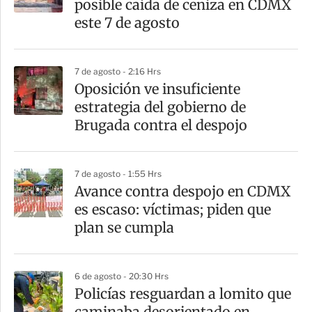
posible caída de ceniza en CDMX
este 7 de agosto
7 de agosto - 2:16 Hrs
Oposición ve insuficiente
estrategia del gobierno de
Brugada contra el despojo
7 de agosto - 1:55 Hrs
Avance contra despojo en CDMX
es escaso: víctimas; piden que
plan se cumpla
6 de agosto - 20:30 Hrs
Policías resguardan a lomito que
caminaba desorientado en