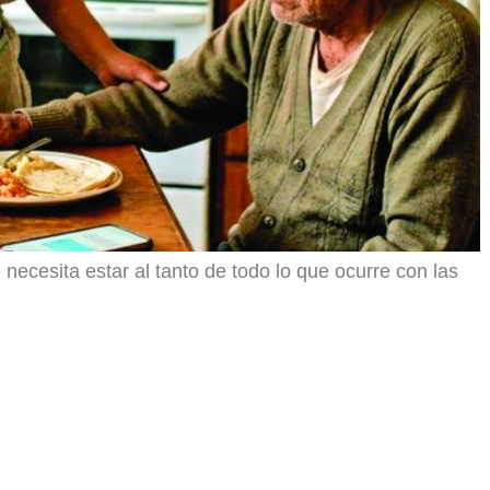
necesita estar al tanto de todo lo que ocurre con las