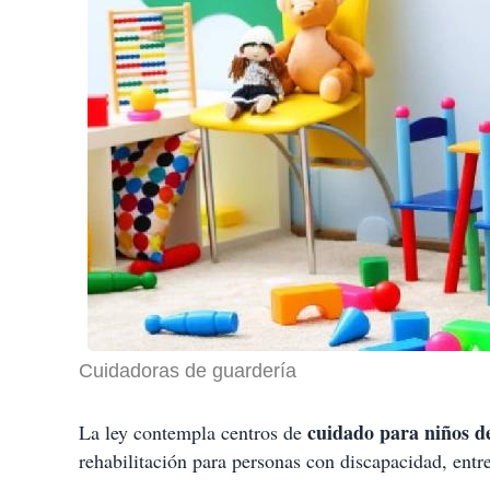
Cuidadoras de guardería
cuidado para niños de
La ley contempla centros de
rehabilitación para personas con discapacidad, entr