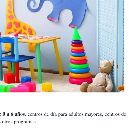
 0 a 6 años
, centros de día para adultos mayores, centros de
e otros programas.