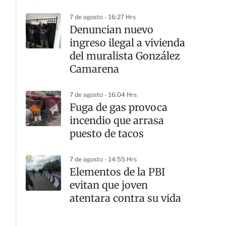
7 de agosto - 16:27 Hrs
Denuncian nuevo
ingreso ilegal a vivienda
del muralista González
Camarena
7 de agosto - 16:04 Hrs
Fuga de gas provoca
incendio que arrasa
puesto de tacos
7 de agosto - 14:55 Hrs
Elementos de la PBI
evitan que joven
atentara contra su vida