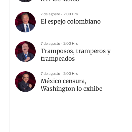
7 de agosto - 2:00 Hrs
El espejo colombiano
7 de agosto - 2:00 Hrs
Tramposos, tramperos y
trampeados
7 de agosto - 2:00 Hrs
México censura,
Washington lo exhibe