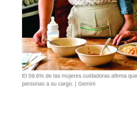
El 59.6% de las mujeres cuidadoras afirma que 
personas a su cargo.
Gemini