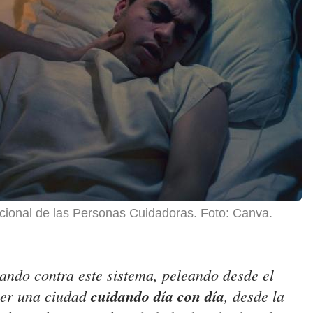
cional de las Personas Cuidadoras. Foto: Canva.
ando contra este sistema, peleando desde el
ener una ciudad
cuidando día con día
, desde la