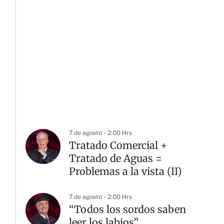
7 de agosto - 2:00 Hrs
Tratado Comercial +
Tratado de Aguas =
Problemas a la vista (II)
7 de agosto - 2:00 Hrs
“Todos los sordos saben
leer los labios”