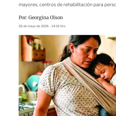
mayores, centros de rehabilitación para pers
Por:
Georgina Olson
26 de mayo de 2026 - 14:16 Hrs