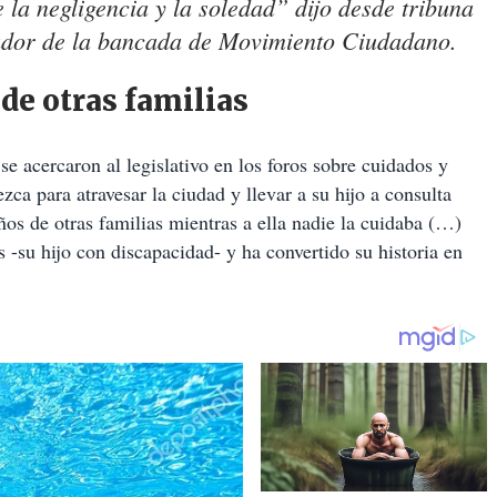
 la negligencia y la soledad” dijo desde tribuna
nador de la bancada de Movimiento Ciudadano.
de otras familias
e acercaron al legislativo en los foros sobre cuidados y
ca para atravesar la ciudad y llevar a su hijo a consulta
os de otras familias mientras a ella nadie la cuidaba (…)
 -su hijo con discapacidad- y ha convertido su historia en