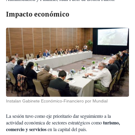
Impacto económico
Instalan Gabinete Económico-Financiero por Mundial
La sesión tuvo como eje prioritario dar seguimiento a la
turismo,
actividad económica de sectores estratégicos como
comercio y servicios
en la capital del país.