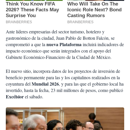
Ante líderes empresarias del sector turismo, hotelero y
gastronómico de la ciudad, Juan Pablo de Botton Falcón, se
nueva Plataforma
comprometió a que la
incluirá indicadores de
impacto económico que serán integrados con el apoyo del
Gabinete Económico-Financiero de la Ciudad de México.
El nuevo sitio, incorpora datos de los proyectos de inversión de
beneficio permanente para las y los capitalinos realizados en la
Mundial 2026
coyuntura del
, y para las que el gobierno local ha
invertido, hasta la fecha, 23 mil millones de pesos, como publicó
Excélsior
el sábado.