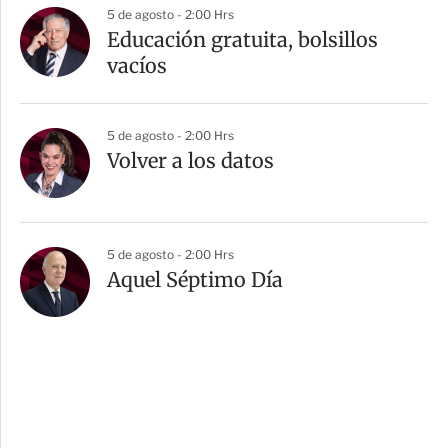
5 de agosto - 2:00 Hrs
Educación gratuita, bolsillos
vacíos
5 de agosto - 2:00 Hrs
Volver a los datos
5 de agosto - 2:00 Hrs
Aquel Séptimo Día