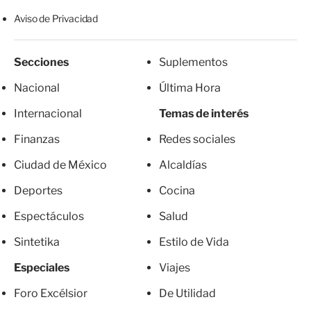
Aviso de Privacidad
Secciones
Suplementos
Nacional
Última Hora
Internacional
Temas de interés
Finanzas
Redes sociales
Ciudad de México
Alcaldías
Deportes
Cocina
Espectáculos
Salud
Sintetika
Estilo de Vida
Especiales
Viajes
Foro Excélsior
De Utilidad