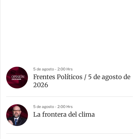
5 de agosto - 2:00 Hrs
Frentes Políticos / 5 de agosto de
2026
5 de agosto - 2:00 Hrs
La frontera del clima