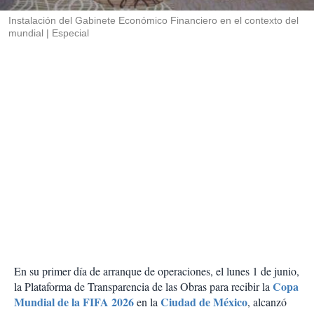
r
Instalación del Gabinete Económico Financiero en el contexto del
mundial
Especial
En su primer día de arranque de operaciones, el lunes 1 de junio,
Copa
la Plataforma de Transparencia de las Obras para recibir la
Mundial de la FIFA 2026
Ciudad de México
en la
, alcanzó