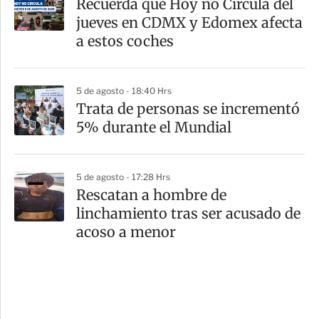
Recuerda que Hoy no Circula del
jueves en CDMX y Edomex afecta
a estos coches
5 de agosto - 18:40 Hrs
Trata de personas se incrementó
5% durante el Mundial
5 de agosto - 17:28 Hrs
Rescatan a hombre de
linchamiento tras ser acusado de
acoso a menor