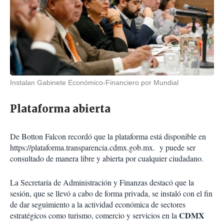
Instalan Gabinete Económico-Financiero por Mundial
Plataforma abierta
De Botton Falcon recordó que la plataforma está disponible en
https://plataforma.transparencia.cdmx.gob.mx. y puede ser
consultado de manera libre y abierta por cualquier ciudadano.
La Secretaría de Administración y Finanzas destacó que la
sesión, que se llevó a cabo de forma privada, se instaló con el fin
de dar seguimiento a la actividad económica de sectores
CDMX
estratégicos como turismo, comercio y servicios en la