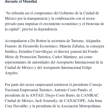
durante el Mundial
.
“Se refrenda así el compromiso del Gobierno de la Ciudad de
México por la transparencia y la colaboración con el sector
privado para impulsar el crecimiento económico y el bienestar de
la capital”, precisó la dependencia.
Acompañaron a De Botton la secretaria de Turismo, Alejandra
Frausto; de Desarrollo Económico, Manola Zabalza; la consejera
Jurídica, Eréndira Cruzvillegas; el director general del Fondo
Mixto de Promoción Turística, Carlos Martínez, así como
representantes de autoridades del Aeropuerto Internacional de la
Ciudad de México y del Aeropuerto Internacional Felipe
Ángeles.
Por parte del sector empresarial asistieron el presidente Consejo
Nacional Empresarial Turístico, Antonio Cosío Pando; el
presidente de la ANTAD, Diego Cosío Barto; de CANIRAC
Ciudad de México, Jack Sourasky; de CANACOPE, Ada Irma
Cruz Davalillo, y la presidenta de la Asociación Metropolitana