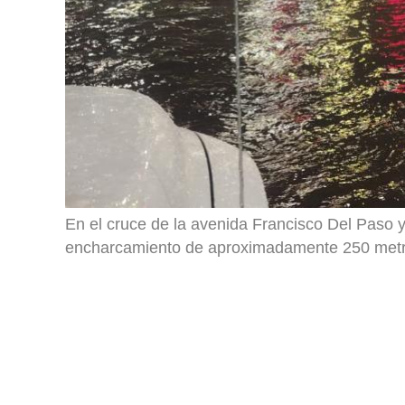
En el cruce de la avenida Francisco Del Paso y
encharcamiento de aproximadamente 250 metr