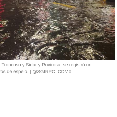
 Troncoso y Sidar y Rovirosa, se registró un
os de espejo.
@SGIRPC_CDMX