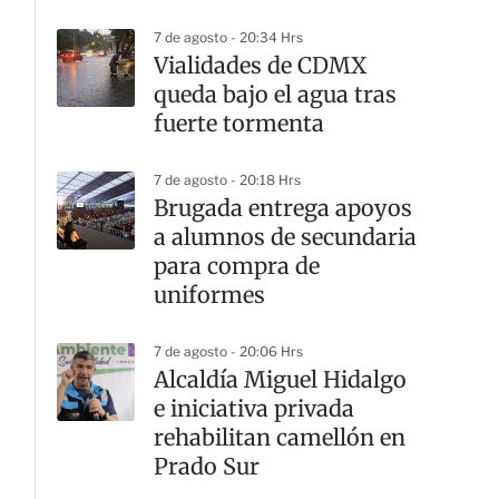
7 de agosto - 20:34 Hrs
Vialidades de CDMX
queda bajo el agua tras
fuerte tormenta
7 de agosto - 20:18 Hrs
Brugada entrega apoyos
a alumnos de secundaria
para compra de
uniformes
7 de agosto - 20:06 Hrs
Alcaldía Miguel Hidalgo
e iniciativa privada
rehabilitan camellón en
Prado Sur