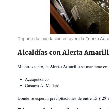
Reporte de inundación en avenida Fuerza Aér
Alcaldías con Alerta Amaril
Alerta Amarilla
Mientras tanto, la
se mantiene en:
Azcapotzalco
Gustavo A. Madero
15 y 29 
Donde se esperan precipitaciones de entre