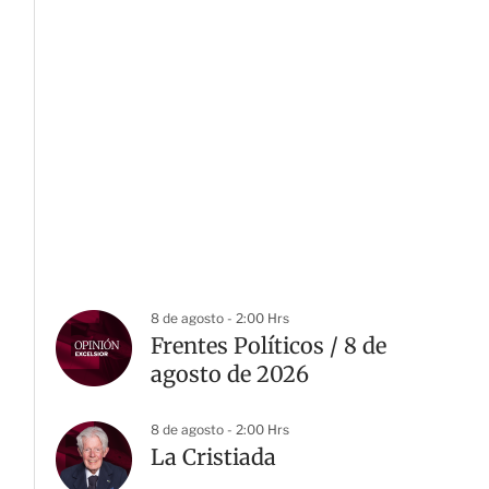
8 de agosto - 2:00 Hrs
Frentes Políticos / 8 de
agosto de 2026
8 de agosto - 2:00 Hrs
La Cristiada