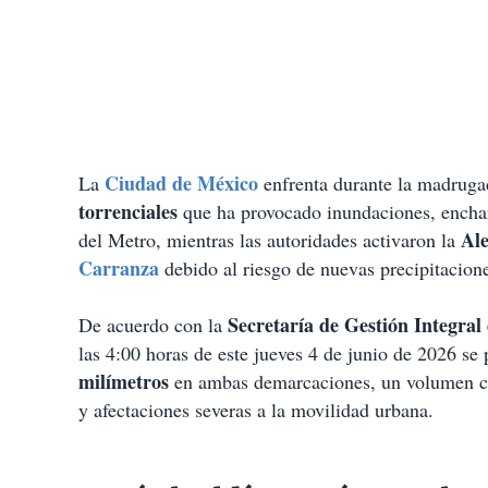
Ciudad de México
La
enfrenta durante la madruga
torrenciales
que ha provocado inundaciones, encharc
Ale
del Metro, mientras las autoridades activaron la
Carranza
debido al riesgo de nuevas precipitacione
Secretaría de Gestión Integral
De acuerdo con la
las 4:00 horas de este jueves 4 de junio de 2026 se
milímetros
en ambas demarcaciones, un volumen cap
y afectaciones severas a la movilidad urbana.