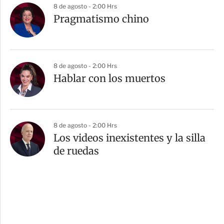
8 de agosto - 2:00 Hrs
Pragmatismo chino
8 de agosto - 2:00 Hrs
Hablar con los muertos
8 de agosto - 2:00 Hrs
Los videos inexistentes y la silla
de ruedas