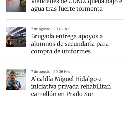
Vialidades de CDMX queda bajo el
agua tras fuerte tormenta
7 de agosto - 20:18 Hrs
Brugada entrega apoyos a
alumnos de secundaria para
compra de uniformes
7 de agosto - 20:06 Hrs
Alcaldía Miguel Hidalgo e
iniciativa privada rehabilitan
camellón en Prado Sur