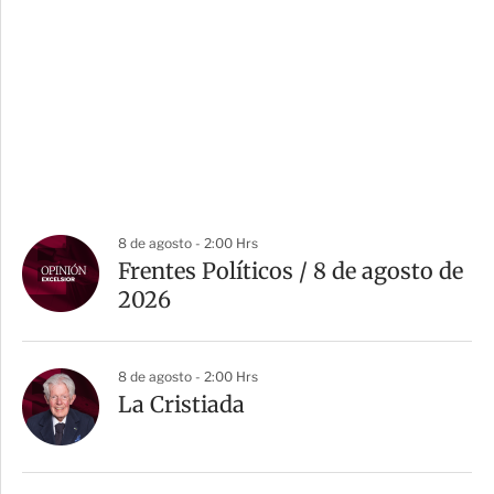
8 de agosto - 2:00 Hrs
Frentes Políticos / 8 de agosto de
2026
8 de agosto - 2:00 Hrs
La Cristiada