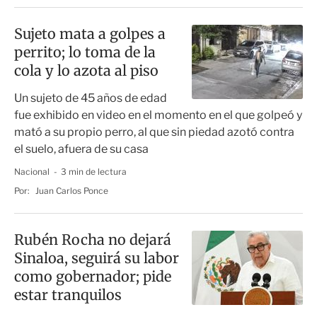
Sujeto mata a golpes a
perrito; lo toma de la
cola y lo azota al piso
Un sujeto de 45 años de edad
fue exhibido en video en el momento en el que golpeó y
mató a su propio perro, al que sin piedad azotó contra
el suelo, afuera de su casa
Nacional
3 min de lectura
Por:
Juan Carlos Ponce
Rubén Rocha no dejará
Sinaloa, seguirá su labor
como gobernador; pide
estar tranquilos