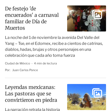
De festejo 'de
encuerados' a carnaval
familiar de Día de
Muertos
La noche del 1 de noviembre la avenida Del Valle del
Yang – Tse, en el Edomex, recibe a cientos de catrinas,
diablos, hadas, brujas y otros personajes en una
celebración que cada año toma fuerza
Ciudad de México
4 min de lectura
Por:
Juan Carlos Ponce
Leyendas mexicanas:
Las pastoras que se
convirtieron en piedra
La narración retrata la historia