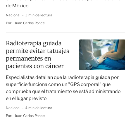
de México
Nacional
3 min de lectura
Por:
Juan Carlos Ponce
Radioterapia guiada
permite evitar tatuajes
permanentes en
pacientes con cáncer
Especialistas detallan que la radioterapia guiada por
superficie funciona como un "GPS corporal" que
comprueba que el tratamiento se está administrando
en el lugar previsto
Nacional
4 min de lectura
Por:
Juan Carlos Ponce