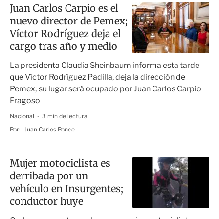
Juan Carlos Carpio es el
nuevo director de Pemex;
Víctor Rodríguez deja el
cargo tras año y medio
La presidenta Claudia Sheinbaum informa esta tarde
que Víctor Rodríguez Padilla, deja la dirección de
Pemex; su lugar será ocupado por Juan Carlos Carpio
Fragoso
Nacional
3 min de lectura
Por:
Juan Carlos Ponce
Mujer motociclista es
derribada por un
vehículo en Insurgentes;
conductor huye