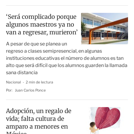
‘Será complicado porque
algunos maestros ya no
van a regresar, murieron’
A pesar de que se planea un
regreso a clases semipresencial, en algunas
instituciones educativas el número de alumnos es tan
alto que será difícil que los alumnos guarden la llamada
sana distancia
Nacional
2 min de lectura
Por:
Juan Carlos Ponce
Adopción, un regalo de
vida; falta cultura de
amparo a menores en