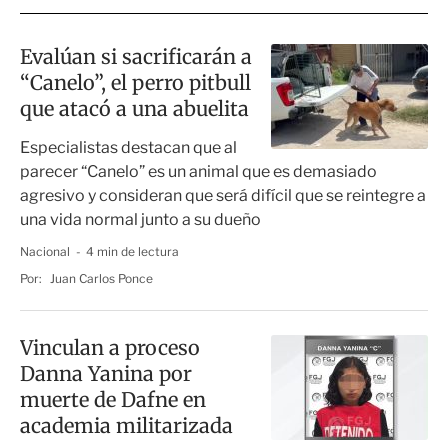
Evalúan si sacrificarán a
“Canelo”, el perro pitbull
que atacó a una abuelita
Especialistas destacan que al
parecer “Canelo” es un animal que es demasiado
agresivo y consideran que será difícil que se reintegre a
una vida normal junto a su dueño
Nacional
4 min de lectura
Por:
Juan Carlos Ponce
Vinculan a proceso
Danna Yanina por
muerte de Dafne en
academia militarizada