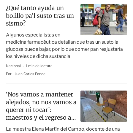
¿Qué tanto ayuda un
bolillo pa’l susto tras un
sismo?
Algunos especialistas en
medicina farmacéutica detallan que tras un susto la
glucosa puede bajar, por lo que comer pan reajustaría
los niveles de dicha sustancia
Nacional
1 min de lectura
Por:
Juan Carlos Ponce
‘Nos vamos a mantener
alejados, no nos vamos a
querer ni tocar’:
maestros y el regreso a
las escuelas
La maestra Elena Martín del Campo, docente de una