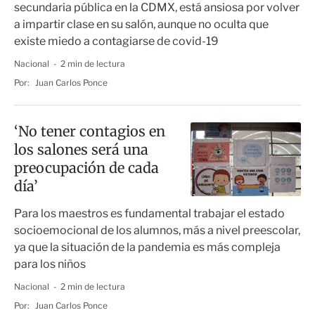
secundaria pública en la CDMX, está ansiosa por volver
a impartir clase en su salón, aunque no oculta que
existe miedo a contagiarse de covid-19
Nacional
2 min de lectura
Por:
Juan Carlos Ponce
‘No tener contagios en
los salones será una
preocupación de cada
día’
Para los maestros es fundamental trabajar el estado
socioemocional de los alumnos, más a nivel preescolar,
ya que la situación de la pandemia es más compleja
para los niños
Nacional
2 min de lectura
Por:
Juan Carlos Ponce