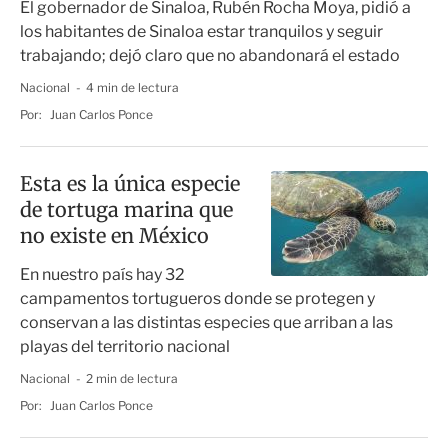
El gobernador de Sinaloa, Rubén Rocha Moya, pidió a
los habitantes de Sinaloa estar tranquilos y seguir
trabajando; dejó claro que no abandonará el estado
Nacional
4 min de lectura
Por:
Juan Carlos Ponce
Esta es la única especie
de tortuga marina que
no existe en México
En nuestro país hay 32
campamentos tortugueros donde se protegen y
conservan a las distintas especies que arriban a las
playas del territorio nacional
Nacional
2 min de lectura
Por:
Juan Carlos Ponce