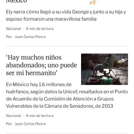
México
Ely narra cómo llegó a su vida George y junto a su hija y
esposo formaron una maravillosa familia
Nacional
4 min de lectura
Por:
Juan Carlos Ponce
‘Hay muchos niños
abandonados; uno puede
ser mi hermanito’
En México hay 1.6 millones de
huérfanos, según datos la Unicef, resaltados en el Punto
de Acuerdo de la Comisión de Atención a Grupos
Vulnerables de la Cámara de Senadores, de 2013
Nacional
4 min de lectura
Por:
Juan Carlos Ponce