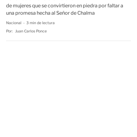
de mujeres que se convirtieron en piedra por faltar a
una promesa hecha al Señor de Chalma
Nacional
3 min de lectura
Por:
Juan Carlos Ponce