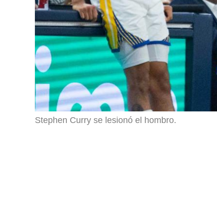
Stephen Curry se lesionó el hombro.