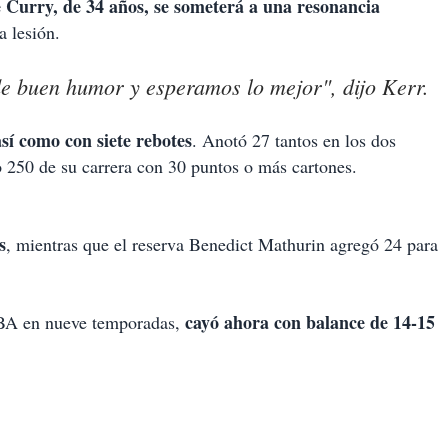
e Curry, de 34 años, se someterá a una resonancia
a lesión.
 buen humor y esperamos lo mejor", dijo Kerr.
así como con siete rebotes
. Anotó 27 tantos en los dos
 250 de su carrera con 30 puntos o más cartones.
s
, mientras que el reserva Benedict Mathurin agregó 24 para
cayó ahora con balance de 14-15
 NBA en nueve temporadas,