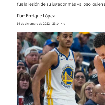
fue la lesión de su jugador más valioso, quie
Por:
Enrique López
14 de diciembre de 2022 - 23:14 Hrs