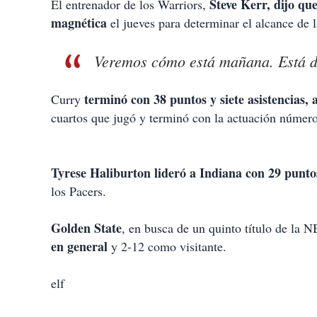
Steve Kerr, dijo qu
El entrenador de los Warriors,
magnética
el jueves para determinar el alcance de l
Veremos cómo está mañana. Está de
terminó con 38 puntos y siete asistencias, 
Curry
cuartos que jugó y terminó con la actuación número
Tyrese Haliburton lideró a Indiana con 29 punto
los Pacers.
Golden State
, en busca de un quinto título de la
en general
y 2-12 como visitante.
elf