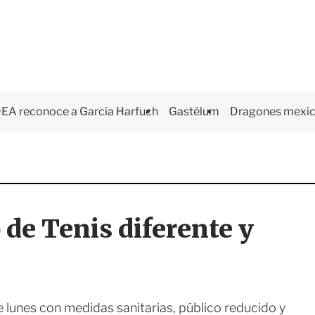
EA reconoce a García Harfuch
Gastélum
Dragones mexi
de Tenis diferente y
lunes con medidas sanitarias, público reducido y