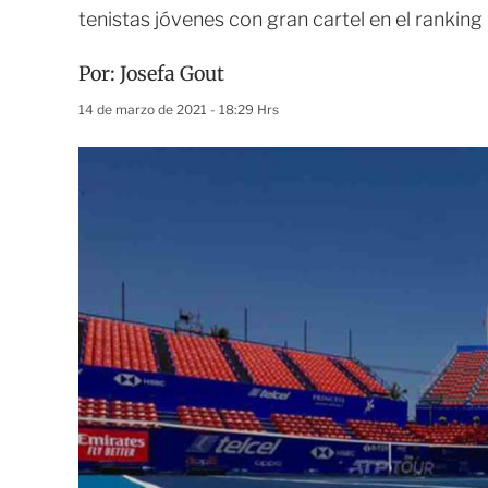
tenistas jóvenes con gran cartel en el ranking
Por:
Josefa Gout
14 de marzo de 2021 - 18:29 Hrs