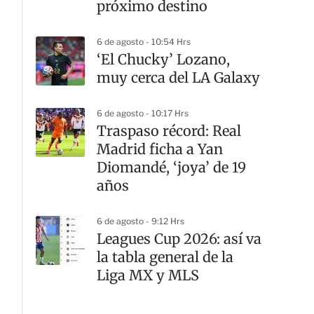
próximo destino
6 de agosto - 10:54 Hrs
‘El Chucky’ Lozano,
muy cerca del LA Galaxy
6 de agosto - 10:17 Hrs
Traspaso récord: Real
Madrid ficha a Yan
Diomandé, ‘joya’ de 19
años
6 de agosto - 9:12 Hrs
Leagues Cup 2026: así va
la tabla general de la
Liga MX y MLS