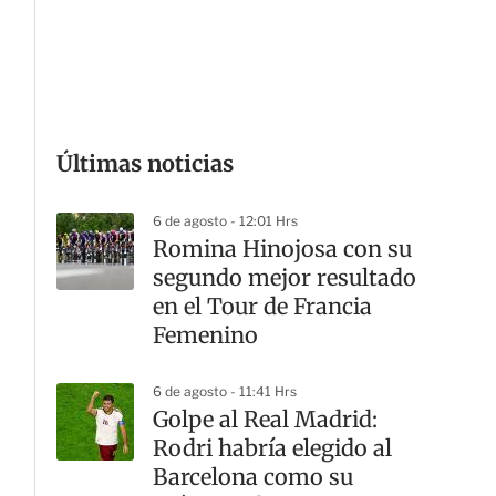
G
Últimas noticias
6 de agosto - 12:01 Hrs
Romina Hinojosa con su
segundo mejor resultado
en el Tour de Francia
Femenino
6 de agosto - 11:41 Hrs
Golpe al Real Madrid:
Rodri habría elegido al
Barcelona como su