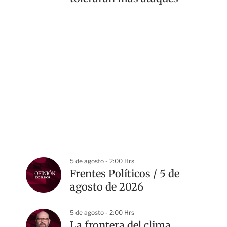
5 de agosto - 2:00 Hrs
Frentes Políticos / 5 de
agosto de 2026
5 de agosto - 2:00 Hrs
La frontera del clima