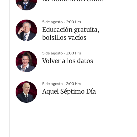
5 de agosto - 2:00 Hrs
Educación gratuita,
bolsillos vacíos
5 de agosto - 2:00 Hrs
Volver a los datos
5 de agosto - 2:00 Hrs
Aquel Séptimo Día
G