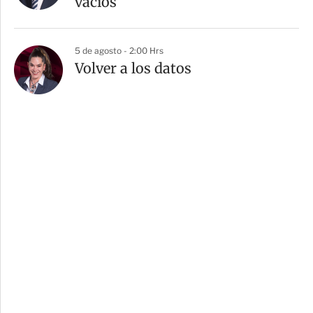
vacíos
5 de agosto - 2:00 Hrs
Volver a los datos