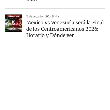
5 de agosto - 20:48 Hrs
México vs Venezuela será la Final
de los Centroamericanos 2026:
Horario y Dónde ver