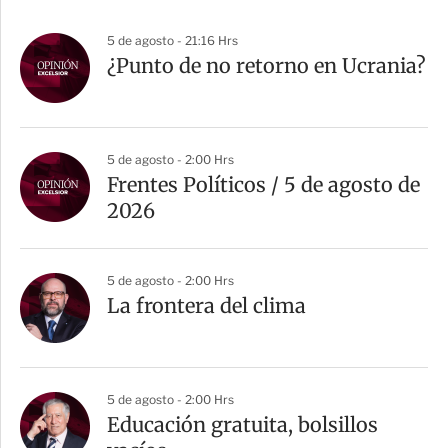
5 de agosto - 21:16 Hrs
¿Punto de no retorno en Ucrania?
5 de agosto - 2:00 Hrs
Frentes Políticos / 5 de agosto de
2026
5 de agosto - 2:00 Hrs
La frontera del clima
5 de agosto - 2:00 Hrs
Educación gratuita, bolsillos