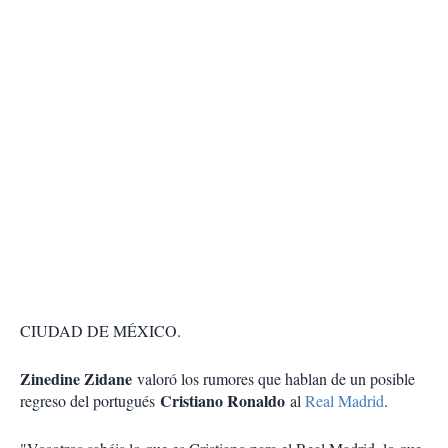
CIUDAD DE MÉXICO.
Zinedine Zidane
valoró los rumores que hablan de un posible
Cristiano Ronaldo
regreso del portugués
al
Real Madrid
.