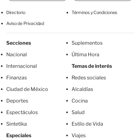
Directorio
Términos y Condiciones
Aviso de Privacidad
Secciones
Suplementos
Nacional
Última Hora
Internacional
Temas de interés
Finanzas
Redes sociales
Ciudad de México
Alcaldías
Deportes
Cocina
Espectáculos
Salud
Sintetika
Estilo de Vida
Especiales
Viajes