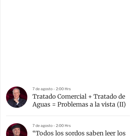
7 de agosto - 2:00 Hrs
Tratado Comercial + Tratado de
Aguas = Problemas a la vista (II)
7 de agosto - 2:00 Hrs
“Todos los sordos saben leer los