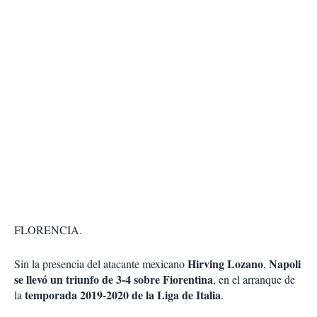
FLORENCIA.
Hirving Lozano
Napoli
Sin la presencia del atacante mexicano
,
se llevó un triunfo de 3-4 sobre Fiorentina
, en el arranque de
temporada 2019-2020 de la Liga de Italia
la
.