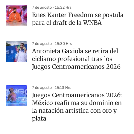
7 de agosto - 15:32 Hrs
Enes Kanter Freedom se postula
para el draft de la WNBA
7 de agosto - 15:30 Hrs
Antonieta Gaxiola se retira del
ciclismo profesional tras los
Juegos Centroamericanos 2026
7 de agosto - 15:13 Hrs
Juegos Centroamericanos 2026:
México reafirma su dominio en
la natación artística con oro y
plata