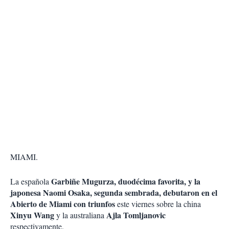
MIAMI.
Garbiñe Mugurza, duodécima favorita, y la
La española
japonesa Naomi Osaka, segunda sembrada, debutaron en el
Abierto de Miami con triunfos
este viernes sobre la china
Xinyu Wang
Ajla Tomljanovic
y la australiana
respectivamente.