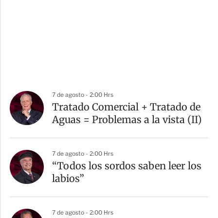
7 de agosto - 2:00 Hrs
Tratado Comercial + Tratado de
Aguas = Problemas a la vista (II)
7 de agosto - 2:00 Hrs
“Todos los sordos saben leer los
labios”
7 de agosto - 2:00 Hrs