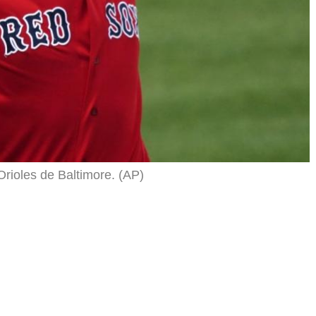
 Orioles de Baltimore. (AP)