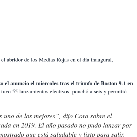
l abridor de los Medias Rojas en el día inaugural,
.
o el anuncio el miércoles tras el triunfo de Boston 9-1 en
tuvo 55 lanzamientos efectivos, ponchó a seis y permitió
s uno de los mejores”, dijo Cora sobre el
rada en 2019. El año pasado no pudo lanzar por
ostrado que está saludable y listo para salir.