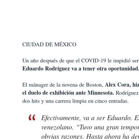
CIUDAD DE MÉXICO
Un año después de que el COVID-19 le impidió ser e
Eduardo Rodríguez va a tener otra oportunidad
Alex Cora, hiz
El mánager de la novena de Boston,
el duelo de exhibición ante Minnesota.
Rodríguez 
dos hits y una carrera limpia en cinco entradas.
Efectivamente, va a ser Eduardo. E
venezolano. “Tuvo una gran tempo
obvias razones. Hasta ahora ha dem