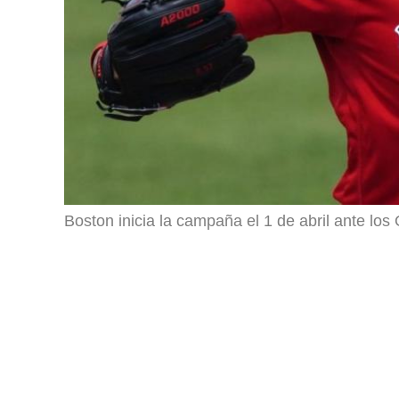
Boston inicia la campaña el 1 de abril ante los