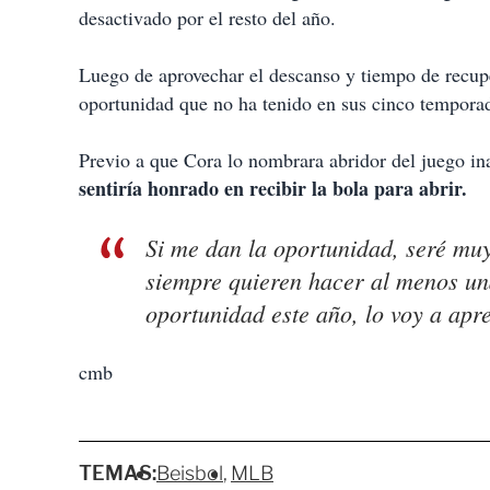
desactivado por el resto del año.
Luego de aprovechar el descanso y tiempo de recuper
oportunidad que no ha tenido en sus cinco tempora
Previo a que Cora lo nombrara abridor del juego in
sentiría honrado en recibir la bola para abrir.
Si me dan la oportunidad, seré muy
siempre quieren hacer al menos una
oportunidad este año, lo voy a apr
cmb
TEMAS:
Beisbol
MLB