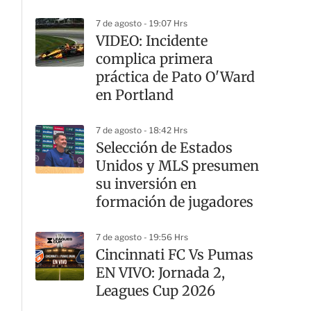
7 de agosto - 19:07 Hrs
VIDEO: Incidente
complica primera
práctica de Pato O'Ward
en Portland
7 de agosto - 18:42 Hrs
Selección de Estados
Unidos y MLS presumen
su inversión en
formación de jugadores
7 de agosto - 19:56 Hrs
Cincinnati FC Vs Pumas
EN VIVO: Jornada 2,
Leagues Cup 2026