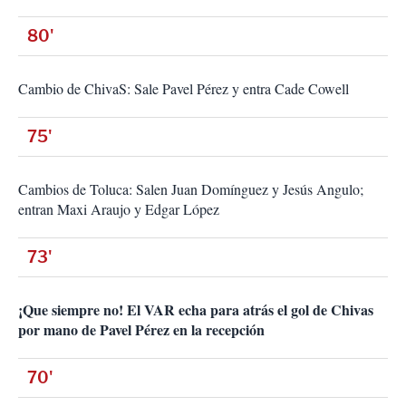
80'
Cambio de ChivaS: Sale Pavel Pérez y entra Cade Cowell
75'
Cambios de Toluca: Salen Juan Domínguez y Jesús Angulo;
entran Maxi Araujo y Edgar López
73'
¡Que siempre no! El VAR echa para atrás el gol de Chivas
por mano de Pavel Pérez en la recepción
70'