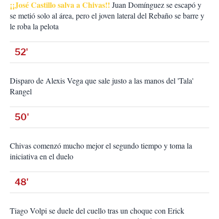
¡¡José Castillo salva a Chivas!!
Juan Domínguez se escapó y
se metió solo al área, pero el joven lateral del Rebaño se barre y
le roba la pelota
52'
Disparo de Alexis Vega que sale justo a las manos del 'Tala'
Rangel
50'
Chivas comenzó mucho mejor el segundo tiempo y toma la
iniciativa en el duelo
48'
Tiago Volpi se duele del cuello tras un choque con Erick