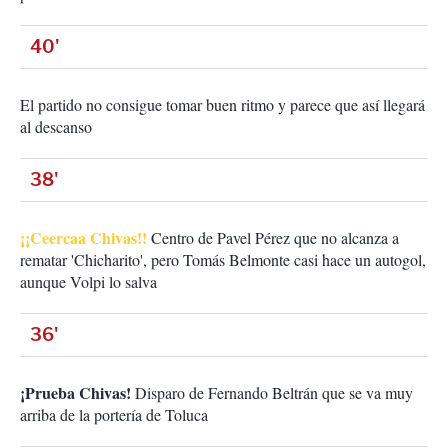
40'
El partido no consigue tomar buen ritmo y parece que así llegará
al descanso
38'
¡¡Ceercaa Chivas!!
Centro de Pavel Pérez que no alcanza a
rematar 'Chicharito', pero Tomás Belmonte casi hace un autogol,
aunque Volpi lo salva
36'
¡Prueba Chivas!
Disparo de Fernando Beltrán que se va muy
arriba de la portería de Toluca