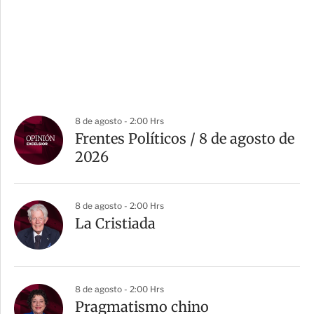
8 de agosto - 2:00 Hrs
Frentes Políticos / 8 de agosto de
2026
8 de agosto - 2:00 Hrs
La Cristiada
8 de agosto - 2:00 Hrs
Pragmatismo chino