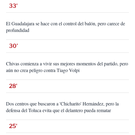
33'
El Guadalajara se hace con el control del balón, pero carece de
profundidad
30'
Chivas comienza a vivir sus mejores momentos del partido, pero
aún no crea peligro contra Tiago Volpi
28'
Dos centros que buscaron a 'Chicharito' Hernández, pero la
defensa del Toluca evita que el delantero pueda rematar
25'