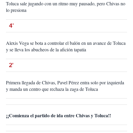
Toluca sale jugando con un ritmo muy pausado, pero Chivas no
lo presiona
4'
Alexis Vega se bota a controlar el balón en un avance de Toluca
y se lleva los abucheos de la afición tapatía
2'
Primera llegada de Chivas, Pavel Pérez entra solo por izquierda
y manda un centro que rechaza la zaga de Toluca
¡¡Comienza el partido de ida entre Chivas y Toluca!!