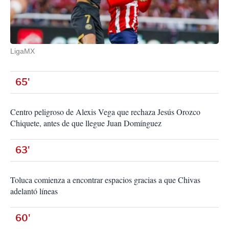
LigaMX
65'
Centro peligroso de Alexis Vega que rechaza Jesús Orozco
Chiquete, antes de que llegue Juan Domínguez
63'
Toluca comienza a encontrar espacios gracias a que Chivas
adelantó líneas
60'