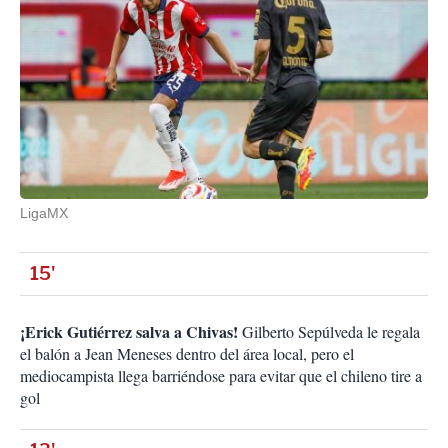
LigaMX
15'
¡Erick Gutiérrez salva a Chivas!
Gilberto Sepúlveda le regala
el balón a Jean Meneses dentro del área local, pero el
mediocampista llega barriéndose para evitar que el chileno tire a
gol