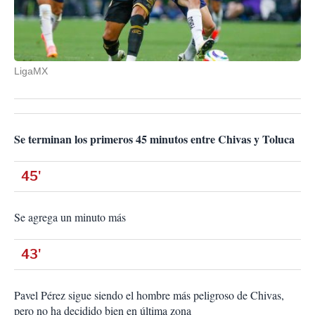
LigaMX
Se terminan los primeros 45 minutos entre Chivas y Toluca
45'
Se agrega un minuto más
43'
Pavel Pérez sigue siendo el hombre más peligroso de Chivas,
pero no ha decidido bien en última zona