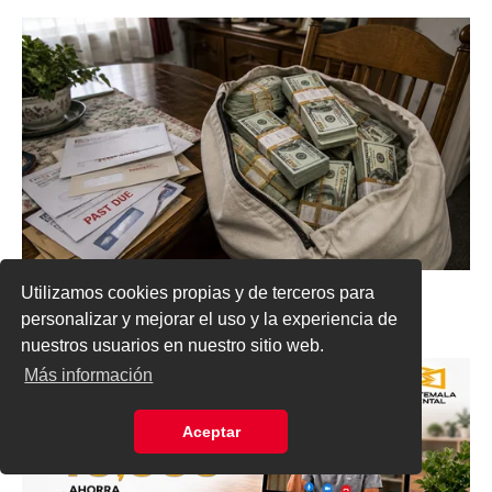
Utilizamos cookies propias y de terceros para
personalizar y mejorar el uso y la experiencia de
nuestros usuarios en nuestro sitio web.
Más información
Aceptar