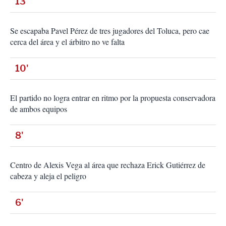
13'
Se escapaba Pavel Pérez de tres jugadores del Toluca, pero cae
cerca del área y el árbitro no ve falta
10'
El partido no logra entrar en ritmo por la propuesta conservadora
de ambos equipos
8'
Centro de Alexis Vega al área que rechaza Erick Gutiérrez de
cabeza y aleja el peligro
6'