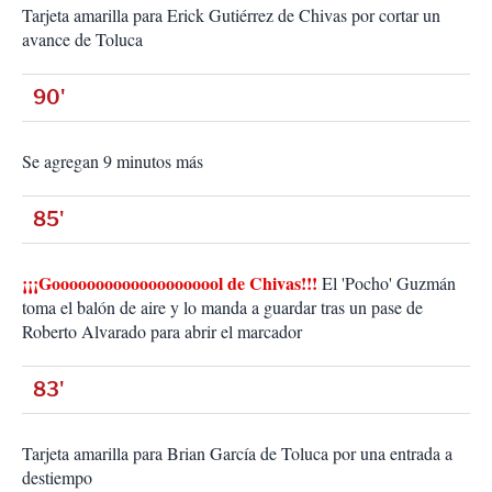
Tarjeta amarilla para Erick Gutiérrez de Chivas por cortar un
avance de Toluca
90'
Se agregan 9 minutos más
85'
¡¡¡Goooooooooooooooooool de Chivas!!!
El 'Pocho' Guzmán
toma el balón de aire y lo manda a guardar tras un pase de
Roberto Alvarado para abrir el marcador
83'
Tarjeta amarilla para Brian García de Toluca por una entrada a
destiempo