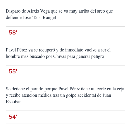
Disparo de Alexis Vega que se va muy arriba del arco que
defiende José 'Tala' Rangel
58'
Pavel Pérez ya se recuperó y de inmediato vuelve a ser el
hombre más buscado por Chivas para generar peligro
55'
Se detiene el partido porque Pavel Pérez tiene un corte en la ceja
y recibe atención médica tras un golpe accidental de Juan
Escobar
54'