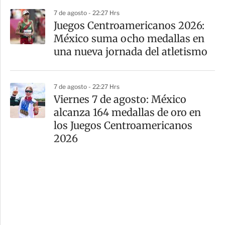
7 de agosto - 22:27 Hrs
Juegos Centroamericanos 2026:
México suma ocho medallas en
una nueva jornada del atletismo
7 de agosto - 22:27 Hrs
Viernes 7 de agosto: México
alcanza 164 medallas de oro en
los Juegos Centroamericanos
2026