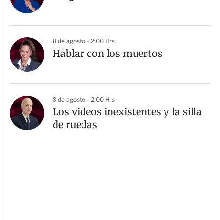
8 de agosto - 2:00 Hrs
Hablar con los muertos
8 de agosto - 2:00 Hrs
Los videos inexistentes y la silla
de ruedas