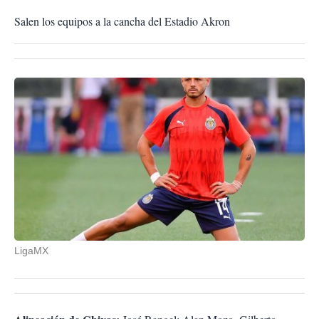
Salen los equipos a la cancha del Estadio Akron
LigaMX