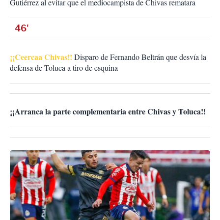
Gutiérrez al evitar que el mediocampista de Chivas rematara
46'
¡¡Ceercaa Chivas!!
Disparo de Fernando Beltrán que desvía la
defensa de Toluca a tiro de esquina
¡¡Arranca la parte complementaria entre Chivas y Toluca!!