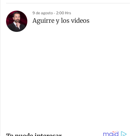
9 de agosto - 2:00 Hrs
Aguirre y los videos