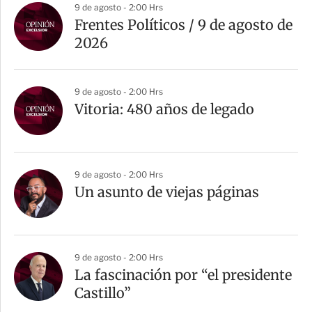
9 de agosto - 2:00 Hrs
Frentes Políticos / 9 de agosto de
2026
9 de agosto - 2:00 Hrs
Vitoria: 480 años de legado
9 de agosto - 2:00 Hrs
Un asunto de viejas páginas
9 de agosto - 2:00 Hrs
La fascinación por “el presidente
Castillo”