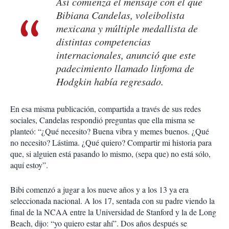
Así comienza el mensaje con el que
Bibiana Candelas, voleibolista
mexicana y múltiple medallista de
distintas competencias
internacionales, anunció que este
padecimiento llamado linfoma de
Hodgkin había regresado.
En esa misma publicación, compartida a través de sus redes
sociales, Candelas respondió preguntas que ella misma se
planteó: “¿Qué necesito? Buena vibra y memes buenos. ¿Qué
no necesito? Lástima. ¿Qué quiero? Compartir mi historia para
que, si alguien está pasando lo mismo, (sepa que) no está sólo,
aquí estoy”.
Bibi comenzó a jugar a los nueve años y a los 13 ya era
seleccionada nacional. A los 17, sentada con su padre viendo la
final de la NCAA entre la Universidad de Stanford y la de Long
Beach, dijo: “yo quiero estar ahí”. Dos años después se