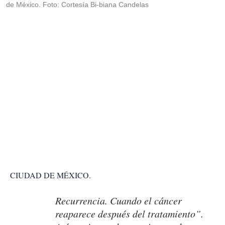
de México. Foto: Cortesía Bi-biana Candelas
CIUDAD DE MÉXICO.
Recurrencia. Cuando el cáncer
reaparece después del tratamiento”.