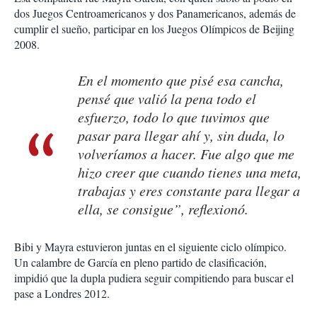
dos Juegos Centroamericanos y dos Panamericanos, además de
cumplir el sueño, participar en los Juegos Olímpicos de Beijing
2008.
En el momento que pisé esa cancha,
pensé que valió la pena todo el
esfuerzo, todo lo que tuvimos que
pasar para llegar ahí y, sin duda, lo
volveríamos a hacer. Fue algo que me
hizo creer que cuando tienes una meta,
trabajas y eres constante para llegar a
ella, se consigue”, reflexionó.
Bibi y Mayra estuvieron juntas en el siguiente ciclo olímpico.
Un calambre de García en pleno partido de clasificación,
impidió que la dupla pudiera seguir compitiendo para buscar el
pase a Londres 2012.