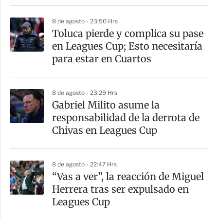
8 de agosto - 23:50 Hrs
Toluca pierde y complica su pase
en Leagues Cup; Esto necesitaría
para estar en Cuartos
8 de agosto - 23:29 Hrs
Gabriel Milito asume la
responsabilidad de la derrota de
Chivas en Leagues Cup
8 de agosto - 22:47 Hrs
“Vas a ver”, la reacción de Miguel
Herrera tras ser expulsado en
Leagues Cup