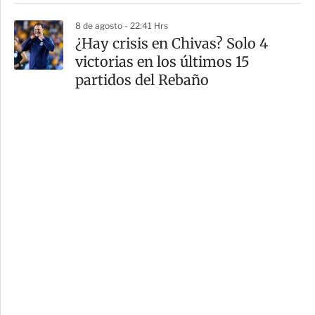
8 de agosto - 22:41 Hrs
¿Hay crisis en Chivas? Solo 4
victorias en los últimos 15
partidos del Rebaño