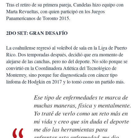
Tras el retiro de su primera pareja, Candelas hizo equipo con
Marta Revueltas, con quien participó en los Juegos
Panamericanos de Toronto 2015.
2DO SET: GRAN DESAFÍO
La coahuilense regresó al voleibol de sala en la Liga de Puerto
Rico. Dos temporadas después, decidió que era momento de
alejarse de las canchas, pero no del deporte. No sólo porque se
convirtió en la Coordinadora Atlética del Tecnológico de
Monterrey, sino porque fue diagnosticada con cáncer tipo
linfoma de Hodgkin en 2017 y lo tomó como un partido más.
Ese tipo de enfermedades te marca de
muchas maneras, física y mentalmente.
Yo traté de verlo como un reto más en
mi vida y creo que sin duda el deporte
me dio las herramientas para
enfrentar esta enfermedad, me dio