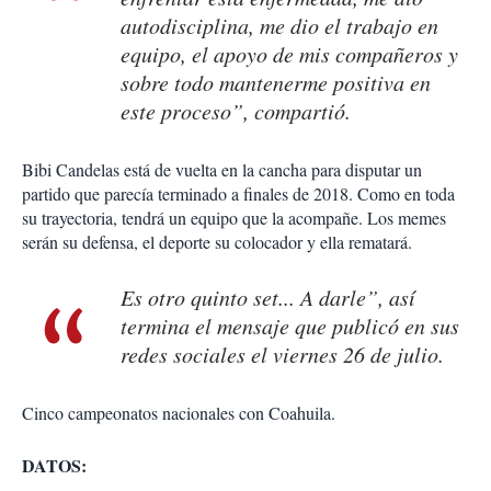
autodisciplina, me dio el trabajo en
equipo, el apoyo de mis compañeros y
sobre todo mantenerme positiva en
este proceso”, compartió.
Bibi Candelas está de vuelta en la cancha para disputar un
partido que parecía terminado a finales de 2018. Como en toda
su trayectoria, tendrá un equipo que la acompañe. Los memes
serán su defensa, el deporte su colocador y ella rematará.
Es otro quinto set... A darle”, así
termina el mensaje que publicó en sus
redes sociales el viernes 26 de julio.
Cinco campeonatos nacionales con Coahuila.
DATOS: