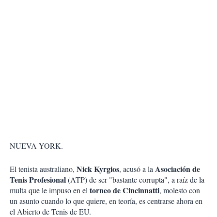
NUEVA YORK.
Nick Kyrgios
Asociación de
El tenista australiano,
, acusó a la
Tenis Profesional
(ATP) de ser "bastante corrupta", a raíz de la
torneo de Cincinnatti
multa que le impuso en el
, molesto con
un asunto cuando lo que quiere, en teoría, es centrarse ahora en
el Abierto de Tenis de EU.