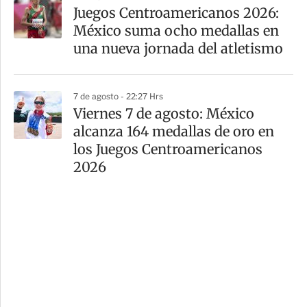
Juegos Centroamericanos 2026:
México suma ocho medallas en
una nueva jornada del atletismo
7 de agosto - 22:27 Hrs
Viernes 7 de agosto: México
alcanza 164 medallas de oro en
los Juegos Centroamericanos
2026