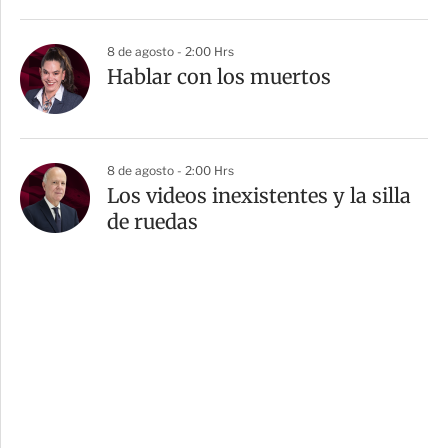
8 de agosto - 2:00 Hrs
Hablar con los muertos
8 de agosto - 2:00 Hrs
Los videos inexistentes y la silla
de ruedas