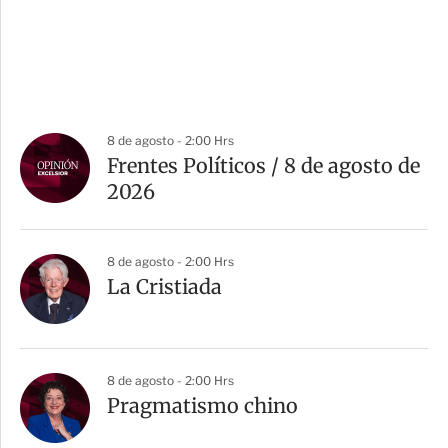
8 de agosto - 2:00 Hrs
Frentes Políticos / 8 de agosto de
2026
8 de agosto - 2:00 Hrs
La Cristiada
8 de agosto - 2:00 Hrs
Pragmatismo chino