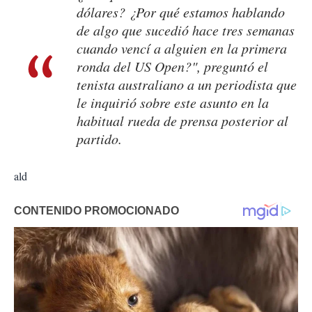
dólares? ¿Por qué estamos hablando
de algo que sucedió hace tres semanas
cuando vencí a alguien en la primera
ronda del US Open?", preguntó el
tenista australiano a un periodista que
le inquirió sobre este asunto en la
habitual rueda de prensa posterior al
partido.
ald