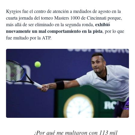
Kyrgios fue el centro de atención a mediados de agosto en la
cuarta jornada del torneo Masters 1000 de Cincinnati porque,
exhibió
más allá de ser eliminado en la segunda ronda,
nuevamente un mal comportamiento en la pista
, por lo que
fue multado por la ATP.
¿Por qué me multaron con 113 mil