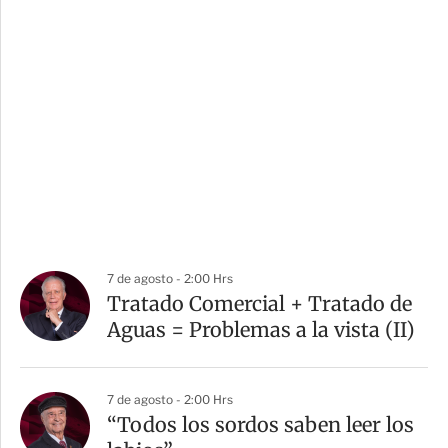
7 de agosto - 2:00 Hrs
Tratado Comercial + Tratado de
Aguas = Problemas a la vista (II)
7 de agosto - 2:00 Hrs
“Todos los sordos saben leer los