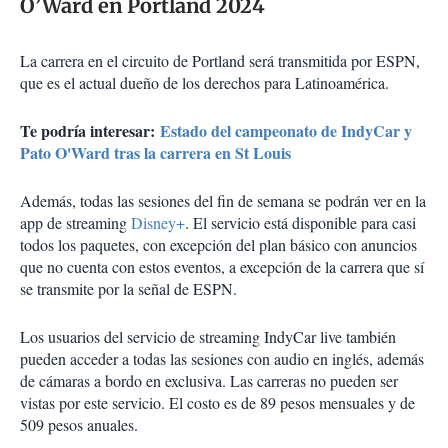
O’Ward en Portland 2024
La carrera en el circuito de Portland será transmitida por ESPN,
que es el actual dueño de los derechos para Latinoamérica.
Te podría interesar:
Estado del campeonato de IndyCar y
Pato O'Ward tras la carrera en St Louis
Además, todas las sesiones del fin de semana se podrán ver en la
app de streaming
Disney+
. El servicio está disponible para casi
todos los paquetes, con excepción del plan básico con anuncios
que no cuenta con estos eventos, a excepción de la carrera que sí
se transmite por la señal de ESPN.
Los usuarios del servicio de streaming IndyCar live también
pueden acceder a todas las sesiones con audio en inglés, además
de cámaras a bordo en exclusiva. Las carreras no pueden ser
vistas por este servicio. El costo es de 89 pesos mensuales y de
509 pesos anuales.