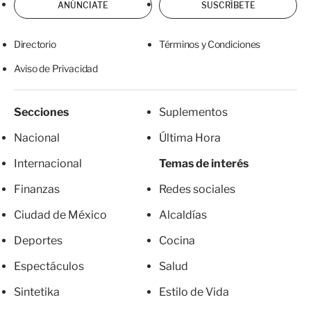
ANÚNCIATE
SUSCRÍBETE
Directorio
Términos y Condiciones
Aviso de Privacidad
Secciones
Suplementos
Nacional
Última Hora
Internacional
Temas de interés
Finanzas
Redes sociales
Ciudad de México
Alcaldías
Deportes
Cocina
Espectáculos
Salud
Sintetika
Estilo de Vida