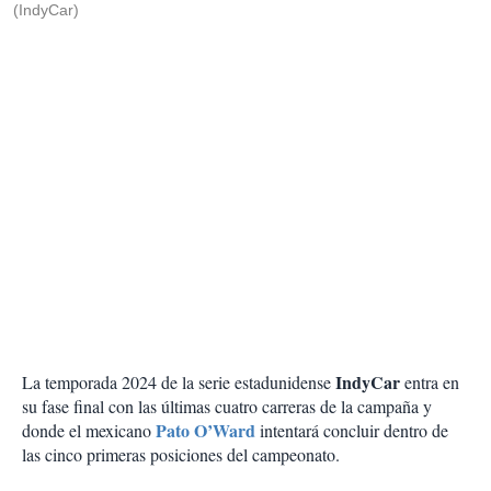
(IndyCar)
IndyCar
La temporada 2024 de la serie estadunidense
entra en
su fase final con las últimas cuatro carreras de la campaña y
Pato O’Ward
donde el mexicano
intentará concluir dentro de
las cinco primeras posiciones del campeonato.