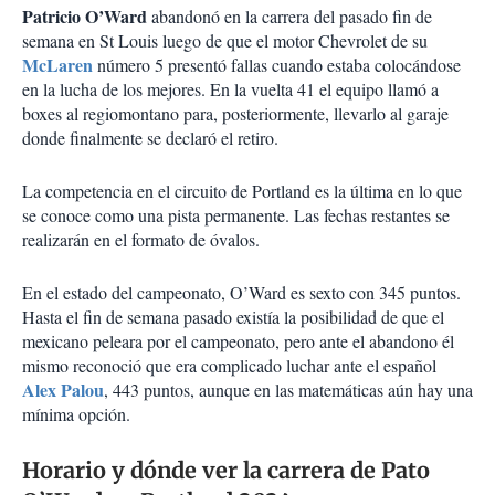
Patricio O’Ward
abandonó en la carrera del pasado fin de
semana en St Louis luego de que el motor Chevrolet de su
McLaren
número 5 presentó fallas cuando estaba colocándose
en la lucha de los mejores. En la vuelta 41 el equipo llamó a
boxes al regiomontano para, posteriormente, llevarlo al garaje
donde finalmente se declaró el retiro.
La competencia en el circuito de Portland es la última en lo que
se conoce como una pista permanente. Las fechas restantes se
realizarán en el formato de óvalos.
En el estado del campeonato, O’Ward es sexto con 345 puntos.
Hasta el fin de semana pasado existía la posibilidad de que el
mexicano peleara por el campeonato, pero ante el abandono él
mismo reconoció que era complicado luchar ante el español
Alex Palou
, 443 puntos, aunque en las matemáticas aún hay una
mínima opción.
Horario y dónde ver la carrera de Pato