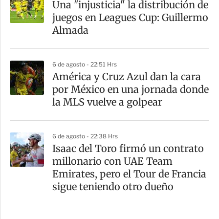
Una "injusticia" la distribución de
juegos en Leagues Cup: Guillermo
Almada
6 de agosto - 22:51 Hrs
América y Cruz Azul dan la cara
por México en una jornada donde
la MLS vuelve a golpear
6 de agosto - 22:38 Hrs
Isaac del Toro firmó un contrato
millonario con UAE Team
Emirates, pero el Tour de Francia
sigue teniendo otro dueño