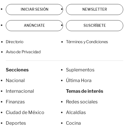
INICIAR SESIÓN
NEWSLETTER
ANÚNCIATE
SUSCRÍBETE
Directorio
Términos y Condiciones
Aviso de Privacidad
Secciones
Suplementos
Nacional
Última Hora
Internacional
Temas de interés
Finanzas
Redes sociales
Ciudad de México
Alcaldías
Deportes
Cocina