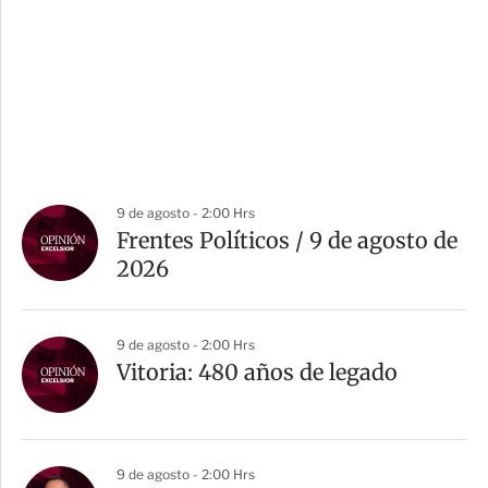
9 de agosto - 2:00 Hrs
Frentes Políticos / 9 de agosto de
2026
9 de agosto - 2:00 Hrs
Vitoria: 480 años de legado
9 de agosto - 2:00 Hrs