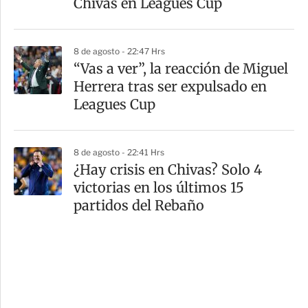
Chivas en Leagues Cup
8 de agosto - 22:47 Hrs
“Vas a ver”, la reacción de Miguel
Herrera tras ser expulsado en
Leagues Cup
8 de agosto - 22:41 Hrs
¿Hay crisis en Chivas? Solo 4
victorias en los últimos 15
partidos del Rebaño