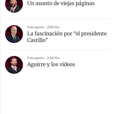
Un asunto de viejas páginas
9 de agosto - 2:00 Hrs
La fascinación por “el presidente
Castillo”
9 de agosto - 2:00 Hrs
Aguirre y los videos