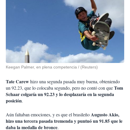
Keegan Palmer, en plena competencia / (Reuters)
Tate Carew
hizo una segunda pasada muy buena, obteniendo
Tom
un 92.23, que lo colocaba segundo, pero no contó con que
Schaar colgaría un 92.23 y lo desplazaría en la segunda
posición
.
Augusto Akio,
Aún faltaban emociones, y es que el brasileño
hizo una tercera pasada tremenda y puntuó un 91.85 que le
daba la medalla de bronce
.