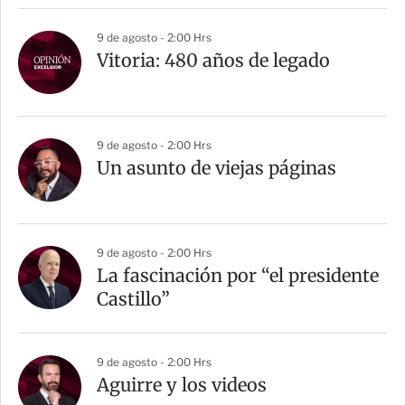
9 de agosto - 2:00 Hrs
Vitoria: 480 años de legado
9 de agosto - 2:00 Hrs
Un asunto de viejas páginas
9 de agosto - 2:00 Hrs
La fascinación por “el presidente
Castillo”
9 de agosto - 2:00 Hrs
Aguirre y los videos