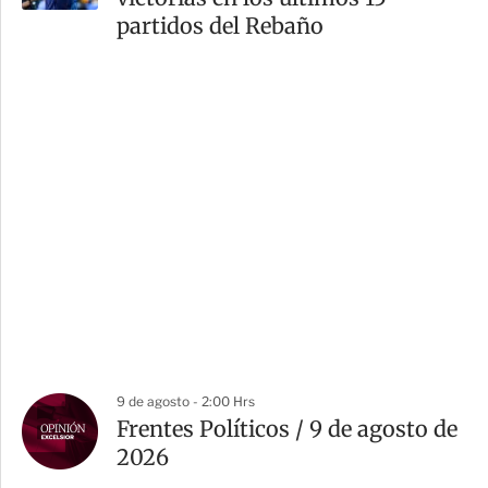
partidos del Rebaño
9 de agosto - 2:00 Hrs
Frentes Políticos / 9 de agosto de
2026