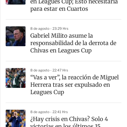
en Leagues Cup; Esto necesitaría
para estar en Cuartos
8 de agosto - 23:29 Hrs
Gabriel Milito asume la
responsabilidad de la derrota de
Chivas en Leagues Cup
8 de agosto - 22:47 Hrs
“Vas a ver”, la reacción de Miguel
Herrera tras ser expulsado en
Leagues Cup
8 de agosto - 22:41 Hrs
¿Hay crisis en Chivas? Solo 4
victorias en los últimos 15