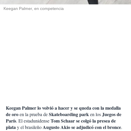
r
Keegan Palmer, en competencia
Keegan Palmer lo volvió a hacer y se queda con la medalla
de oro
Skateboarding park
Juegos de
en la prueba de
en los
París
Tom Schaar se colgó la presea de
. El estadunidense
plata
Augusto Akio se adjudicó con el bronce
y el brasileño
.