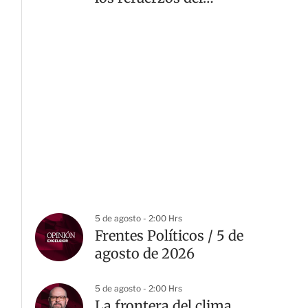
América
5 de agosto - 2:00 Hrs
Frentes Políticos / 5 de
agosto de 2026
5 de agosto - 2:00 Hrs
La frontera del clima