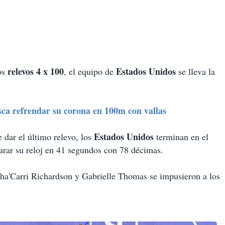
relevos 4 x 100
Estados Unidos
los
, el equipo de
se lleva la
a refrendar su corona en 100m con vallas
Estados Unidos
dar el último relevo, los
terminan en el
parar su reloj en 41 segundos con 78 décimas.
Sha'Carri Richardson y Gabrielle Thomas se impusieron a los