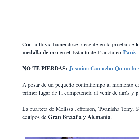
Con la lluvia haciéndose presente en la prueba de 
medalla de oro
París
en el Estadio de Francia en
.
NO TE PIERDAS:
Jasmine Camacho-Quinn busc
A pesar de un pequeño contratiempo al momento de 
primer lugar de la competencia al venir de atrás y 
La cuarteta de Melissa Jefferson, Twanisha Terry, 
Gran Bretaña
Alemania
equipos de
y
.