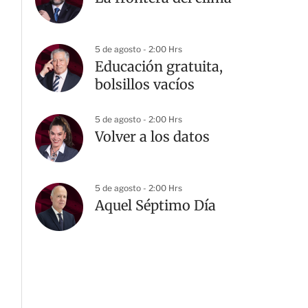
5 de agosto - 2:00 Hrs
Educación gratuita,
bolsillos vacíos
5 de agosto - 2:00 Hrs
Volver a los datos
5 de agosto - 2:00 Hrs
Aquel Séptimo Día