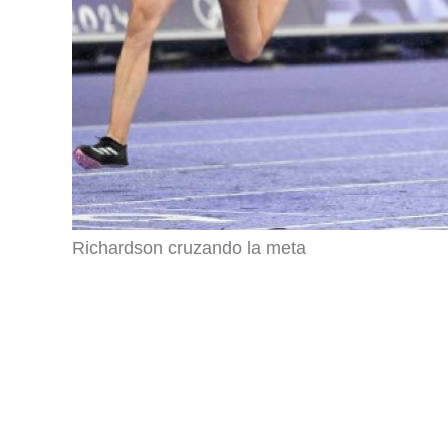
Richardson cruzando la meta