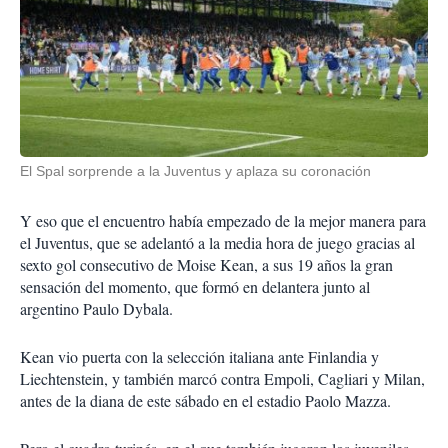
El Spal sorprende a la Juventus y aplaza su coronación
Y eso que el encuentro había empezado de la mejor manera para
el Juventus, que se adelantó a la media hora de juego gracias al
sexto gol consecutivo de Moise Kean, a sus 19 años la gran
sensación del momento, que formó en delantera junto al
argentino Paulo Dybala.
Kean vio puerta con la selección italiana ante Finlandia y
Liechtenstein, y también marcó contra Empoli, Cagliari y Milan,
antes de la diana de este sábado en el estadio Paolo Mazza.