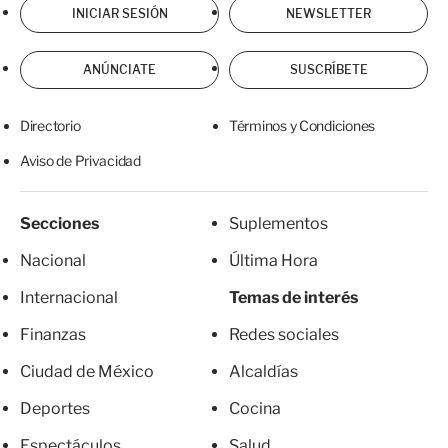
INICIAR SESIÓN
NEWSLETTER
ANÚNCIATE
SUSCRÍBETE
Directorio
Términos y Condiciones
Aviso de Privacidad
Secciones
Suplementos
Nacional
Última Hora
Internacional
Temas de interés
Finanzas
Redes sociales
Ciudad de México
Alcaldías
Deportes
Cocina
Espectáculos
Salud