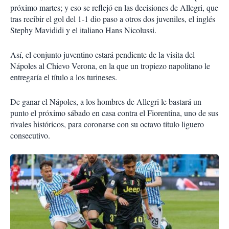
próximo martes; y eso se reflejó en las decisiones de Allegri, que
tras recibir el gol del 1-1 dio paso a otros dos juveniles, el inglés
Stephy Mavididi y el italiano Hans Nicolussi.
Así, el conjunto juventino estará pendiente de la visita del
Nápoles al Chievo Verona, en la que un tropiezo napolitano le
entregaría el título a los turineses.
De ganar el Nápoles, a los hombres de Allegri le bastará un
punto el próximo sábado en casa contra el Fiorentina, uno de sus
rivales históricos, para coronarse con su octavo título liguero
consecutivo.