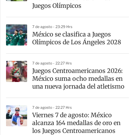
Juegos Olímpicos
7 de agosto - 23:29 Hrs
México se clasifica a Juegos
Olímpicos de Los Ángeles 2028
7 de agosto - 22:27 Hrs
Juegos Centroamericanos 2026:
México suma ocho medallas en
una nueva jornada del atletismo
7 de agosto - 22:27 Hrs
Viernes 7 de agosto: México
alcanza 164 medallas de oro en
los Juegos Centroamericanos