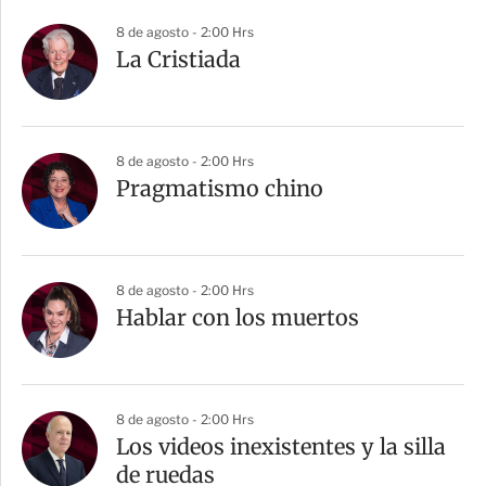
8 de agosto - 2:00 Hrs
La Cristiada
8 de agosto - 2:00 Hrs
Pragmatismo chino
8 de agosto - 2:00 Hrs
Hablar con los muertos
8 de agosto - 2:00 Hrs
Los videos inexistentes y la silla
de ruedas