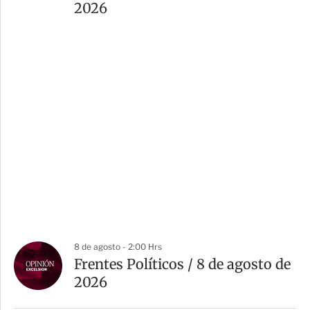
2026
8 de agosto - 2:00 Hrs
Frentes Políticos / 8 de agosto de
2026