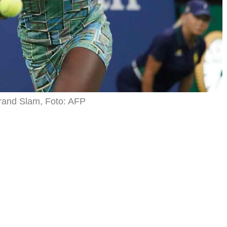
Grand Slam, Foto: AFP