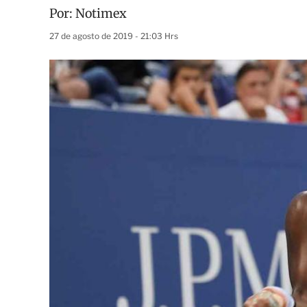
Por:
Notimex
27 de agosto de 2019 - 21:03 Hrs