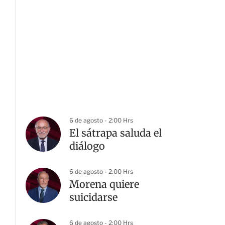
6 de agosto - 2:00 Hrs
El sátrapa saluda el
diálogo
6 de agosto - 2:00 Hrs
Morena quiere
suicidarse
6 de agosto - 2:00 Hrs