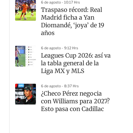
6 de agosto - 10:17 Hrs
Traspaso récord: Real
Madrid ficha a Yan
Diomandé, ‘joya’ de 19
años
6 de agosto - 9:12 Hrs
Leagues Cup 2026: así va
la tabla general de la
Liga MX y MLS
6 de agosto - 8:37 Hrs
¿Checo Pérez negocia
con Williams para 2027?
Esto pasa con Cadillac