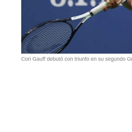
Cori Gauff debutó con triunfo en su segundo 