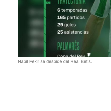
Nabil Fekir se despide del Real Betis.