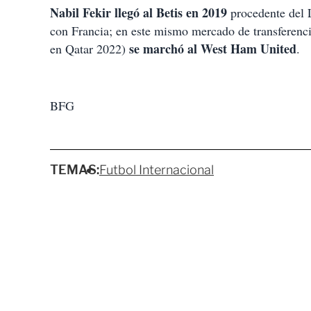
Nabil Fekir llegó al Betis en 2019
procedente del 
con Francia; en este mismo mercado de transferenc
se marchó al West Ham United
en Qatar 2022)
.
BFG
TEMAS:
Futbol Internacional