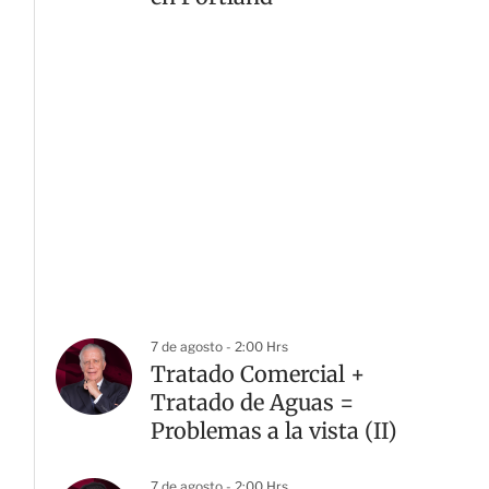
7 de agosto - 2:00 Hrs
Tratado Comercial +
Tratado de Aguas =
Problemas a la vista (II)
7 de agosto - 2:00 Hrs