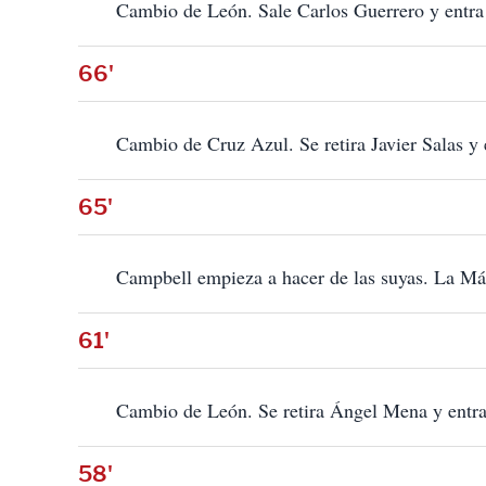
Cambio de León. Sale Carlos Guerrero y entr
66'
Cambio de Cruz Azul. Se retira Javier Salas 
65'
Campbell empieza a hacer de las suyas. La Má
61'
Cambio de León. Se retira Ángel Mena y entra J
58'