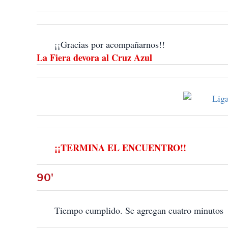
¡¡Gracias por acompañarnos!!
La Fiera devora al Cruz Azul
¡¡TERMINA EL ENCUENTRO!!
90'
Tiempo cumplido. Se agregan cuatro minutos