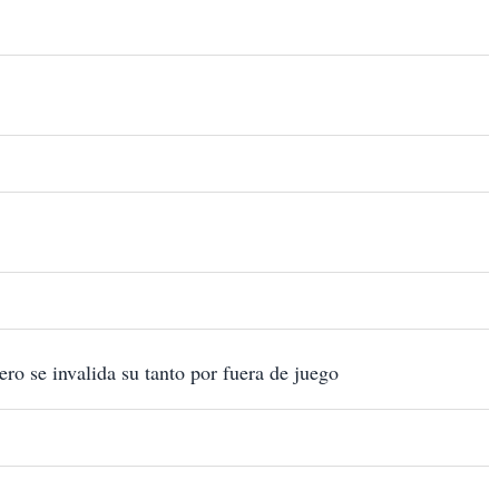
ro se invalida su tanto por fuera de juego