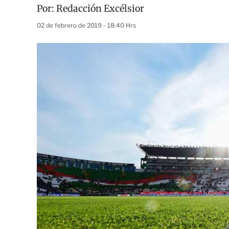
Por:
Redacción Excélsior
02 de febrero de 2019 - 18:40 Hrs