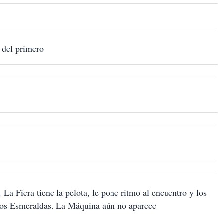
 del primero
a Fiera tiene la pelota, le pone ritmo al encuentro y los
 los Esmeraldas. La Máquina aún no aparece