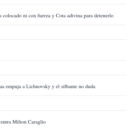
 colocado ni con fuerza y Cota adivina para detenerlo
a empuja a Lichnovsky y el silbante no duda
entra Milton Caraglio