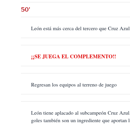
50'
León está más cerca del tercero que Cruz Azul
¡¡SE JUEGA EL COMPLEMENTO!!
Regresan los equipos al terreno de juego
León tiene aplacado al subcampeón Cruz Azul. L
goles también son un ingrediente que aportan